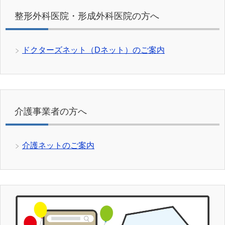
整形外科医院・形成外科医院の方へ
ドクターズネット（Dネット）のご案内
介護事業者の方へ
介護ネットのご案内