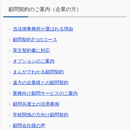
顧問契約のご案内（企業の方）
当法律事務所が選ばれる理由
顧問契約3つのコース
英文契約書に対応
オプションのご案内
まんがでわかる顧問契約
遠方の企業様との顧問契約
業種向け顧問サービスのご案内
顧問弁護士の活用事例
学校関係の方向け顧問契約
顧問会社様の声