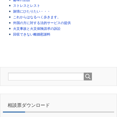
ストレスとレスト
旅情にひたりたい・・・
これからはなるべく歩きます。
外国の方に対する法的サービスの提供
火災事故と火災保険請求の訴訟
回収できない離婚慰謝料
相談票ダウンロード