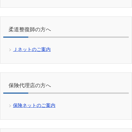
柔道整復師の方へ
Ｊネットのご案内
保険代理店の方へ
保険ネットのご案内