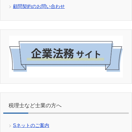
顧問契約のお問い合わせ
税理士など士業の方へ
Sネットのご案内