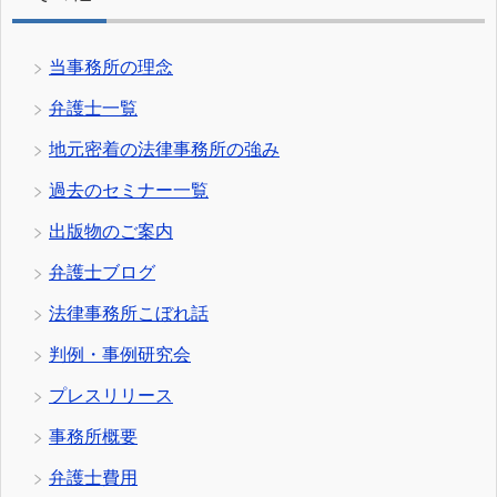
当事務所の理念
弁護士一覧
地元密着の法律事務所の強み
過去のセミナー一覧
出版物のご案内
弁護士ブログ
法律事務所こぼれ話
判例・事例研究会
プレスリリース
事務所概要
弁護士費用