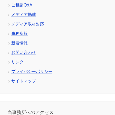
ご相談Q&A
メディア掲載
メディア取材対応
事務所報
新着情報
お問い合わせ
リンク
プライバシーポリシー
サイトマップ
当事務所へのアクセス