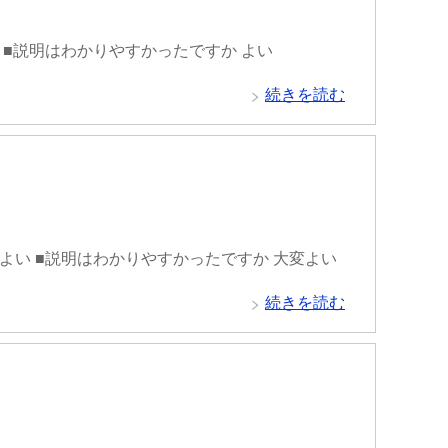
 ■説明はわかりやすかったですか よい
続きを読む
変よい ■説明はわかりやすかったですか 大変よい
続きを読む