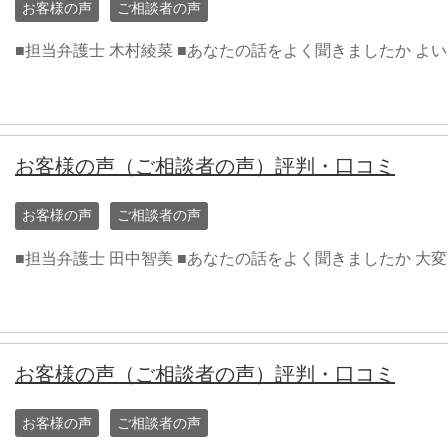
お客様の声
ご相談者の声
■担当弁護士 木村綾菜 ■あなたの話をよく聞きましたか よい
お客様の声（ご相談者の声）評判・口コミ
お客様の声
ご相談者の声
■担当弁護士 田中智美 ■あなたの話をよく聞きましたか 大
お客様の声（ご相談者の声）評判・口コミ
お客様の声
ご相談者の声