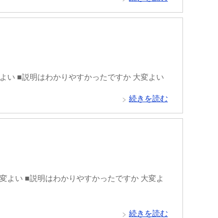
変よい ■説明はわかりやすかったですか 大変よい
続きを読む
大変よい ■説明はわかりやすかったですか 大変よ
続きを読む