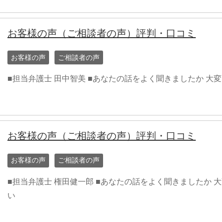
お客様の声（ご相談者の声）評判・口コミ
お客様の声
ご相談者の声
■担当弁護士 田中智美 ■あなたの話をよく聞きましたか 大
お客様の声（ご相談者の声）評判・口コミ
お客様の声
ご相談者の声
■担当弁護士 権田健一郎 ■あなたの話をよく聞きましたか 
い