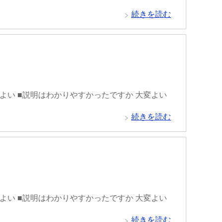
続きを読む
変よい ■説明はわかりやすかったですか 大変よい
続きを読む
変よい ■説明はわかりやすかったですか 大変よい
続きを読む