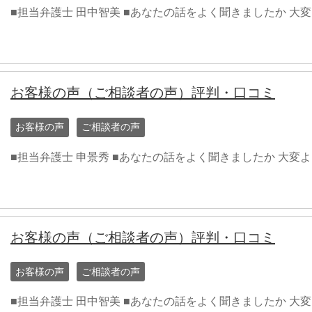
■担当弁護士 田中智美 ■あなたの話をよく聞きましたか 大
お客様の声（ご相談者の声）評判・口コミ
お客様の声
ご相談者の声
■担当弁護士 申景秀 ■あなたの話をよく聞きましたか 大変
お客様の声（ご相談者の声）評判・口コミ
お客様の声
ご相談者の声
■担当弁護士 田中智美 ■あなたの話をよく聞きましたか 大