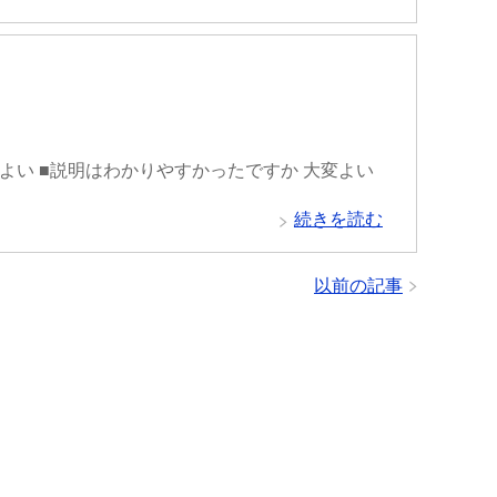
変よい ■説明はわかりやすかったですか 大変よい
続きを読む
以前の記事