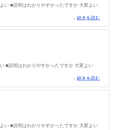
変よい ■説明はわかりやすかったですか 大変よい
続きを読む
よい ■説明はわかりやすかったですか 大変よい
続きを読む
変よい ■説明はわかりやすかったですか 大変よい