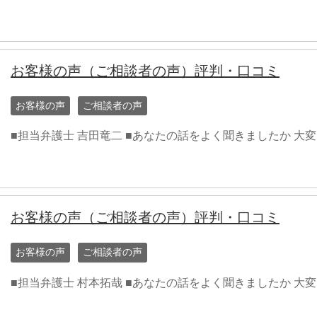
お客様の声（ご相談者の声）評判・口コミ
お客様の声
ご相談者の声
■担当弁護士 吉田竜二 ■あなたの話をよく聞きましたか 大
お客様の声（ご相談者の声）評判・口コミ
お客様の声
ご相談者の声
■担当弁護士 村本拓哉 ■あなたの話をよく聞きましたか 大