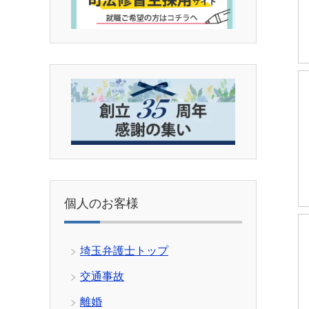
個人のお客様
埼玉弁護士トップ
交通事故
離婚