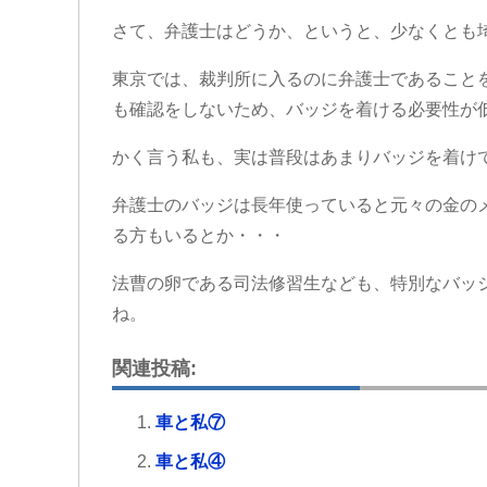
さて、弁護士はどうか、というと、少なくとも
東京では、裁判所に入るのに弁護士であること
も確認をしないため、バッジを着ける必要性が
かく言う私も、実は普段はあまりバッジを着け
弁護士のバッジは長年使っていると元々の金の
る方もいるとか・・・
法曹の卵である司法修習生なども、特別なバッ
ね。
関連投稿:
車と私⑦
車と私④