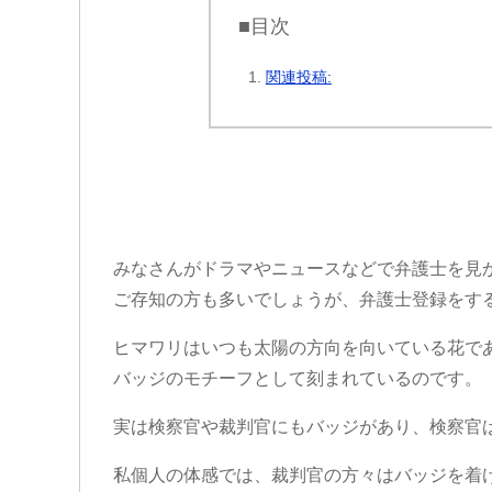
■目次
関連投稿:
みなさんがドラマやニュースなどで弁護士を見
ご存知の方も多いでしょうが、弁護士登録をする
ヒマワリはいつも太陽の方向を向いている花で
バッジのモチーフとして刻まれているのです。
実は検察官や裁判官にもバッジがあり、検察官
私個人の体感では、裁判官の方々はバッジを着