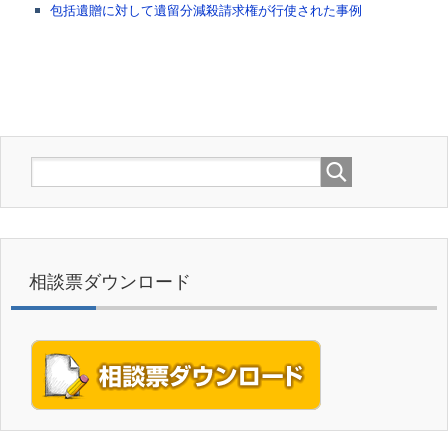
包括遺贈に対して遺留分減殺請求権が行使された事例
相談票ダウンロード