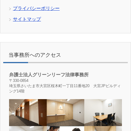
プライバシーポリシー
サイトマップ
当事務所へのアクセス
弁護士法人グリーンリーフ法律事務所
〒330-0854
埼玉県さいたま市大宮区桜木町一丁目11番地20 大宮JPビルディ
ング14階