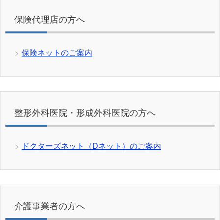
保険代理店の方へ
保険ネットのご案内
整形外科医院・形成外科医院の方へ
ドクターズネット（Dネット）のご案内
介護事業者の方へ