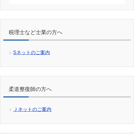
税理士など士業の方へ
Sネットのご案内
柔道整復師の方へ
Ｊネットのご案内