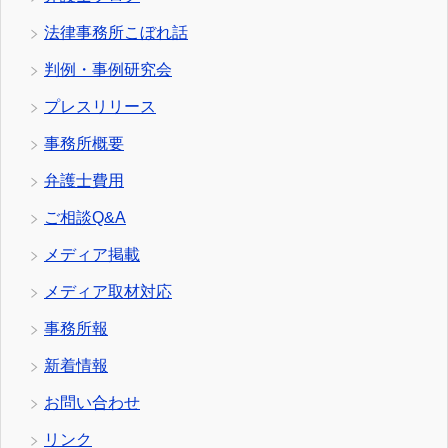
法律事務所こぼれ話
判例・事例研究会
プレスリリース
事務所概要
弁護士費用
ご相談Q&A
メディア掲載
メディア取材対応
事務所報
新着情報
お問い合わせ
リンク