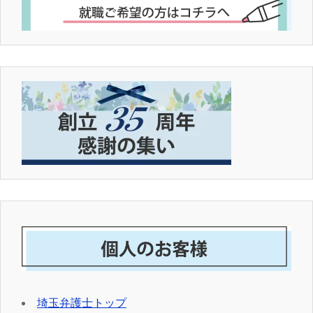
埼玉弁護士トップ