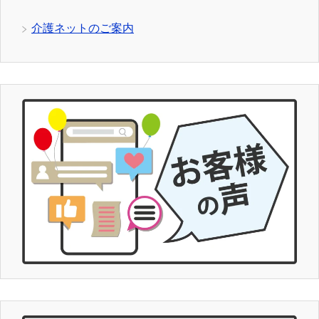
介護ネットのご案内