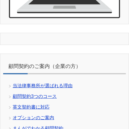
顧問契約のご案内（企業の方）
当法律事務所が選ばれる理由
顧問契約3つのコース
英文契約書に対応
オプションのご案内
まんがでわかる顧問契約