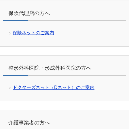
保険代理店の方へ
保険ネットのご案内
整形外科医院・形成外科医院の方へ
ドクターズネット（Dネット）のご案内
介護事業者の方へ