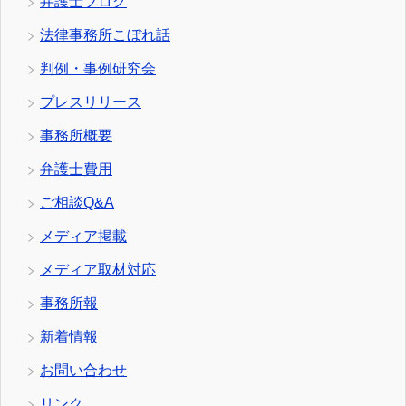
弁護士ブログ
法律事務所こぼれ話
判例・事例研究会
プレスリリース
事務所概要
弁護士費用
ご相談Q&A
メディア掲載
メディア取材対応
事務所報
新着情報
お問い合わせ
リンク