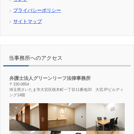
プライバシーポリシー
サイトマップ
当事務所へのアクセス
弁護士法人グリーンリーフ法律事務所
〒330-0854
埼玉県さいたま市大宮区桜木町一丁目11番地20 大宮JPビルディ
ング14階