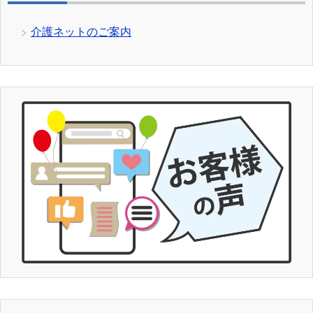
介護ネットのご案内