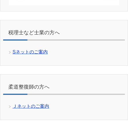
税理士など士業の方へ
Sネットのご案内
柔道整復師の方へ
Ｊネットのご案内