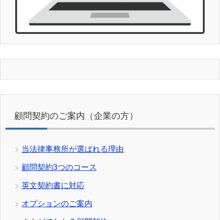
顧問契約のご案内（企業の方）
当法律事務所が選ばれる理由
顧問契約3つのコース
英文契約書に対応
オプションのご案内