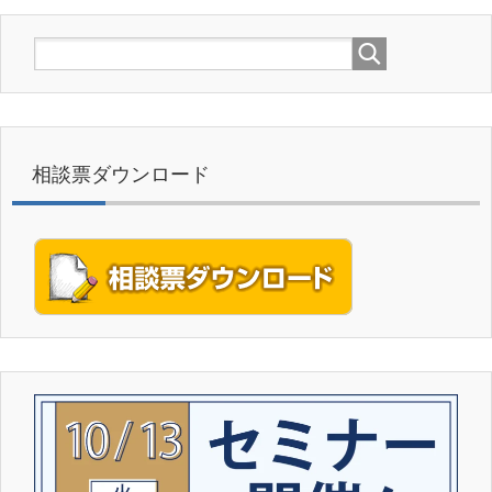
相談票ダウンロード