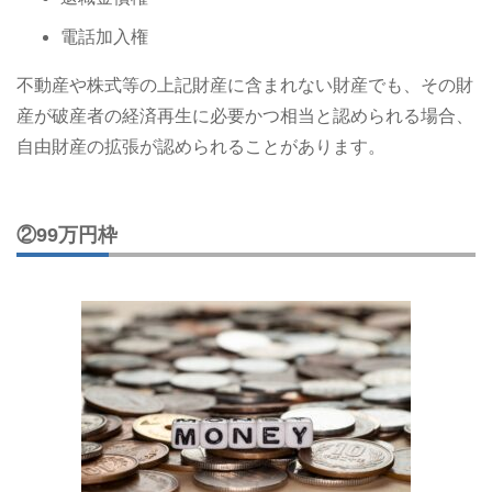
電話加入権
不動産や株式等の上記財産に含まれない財産でも、その財
産が破産者の経済再生に必要かつ相当と認められる場合、
自由財産の拡張が認められることがあります。
②99万円枠