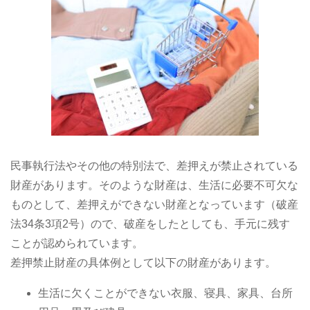
民事執行法やその他の特別法で、差押えが禁止されている
財産があります。そのような財産は、生活に必要不可欠な
ものとして、差押えができない財産となっています（破産
法34条3項2号）ので、破産をしたとしても、手元に残す
ことが認められています。
差押禁止財産の具体例として以下の財産があります。
生活に欠くことができない衣服、寝具、家具、台所