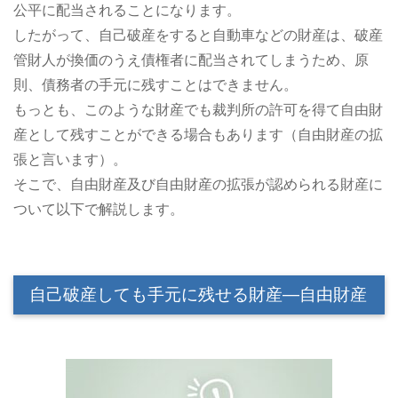
公平に配当されることになります。
したがって、自己破産をすると自動車などの財産は、破産
管財人が換価のうえ債権者に配当されてしまうため、原
則、債務者の手元に残すことはできません。
もっとも、このような財産でも裁判所の許可を得て自由財
産として残すことができる場合もあります（自由財産の拡
張と言います）。
そこで、自由財産及び自由財産の拡張が認められる財産に
ついて以下で解説します。
自己破産しても手元に残せる財産―自由財産