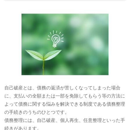
自己破産とは、債務の返済が苦しくなってしまった場合
に、支払いの全額または一部を免除してもらう等の方法に
よって債務に関する悩みを解決できる制度である債務整理
の手続きのうちのひとつです。
債務整理には、自己破産、個人再生、任意整理といった手
続きがあります。