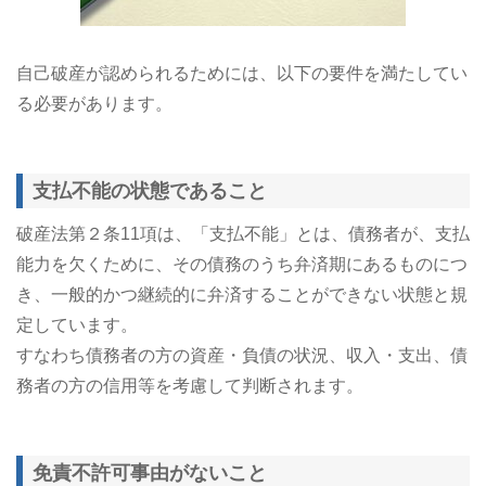
自己破産が認められるためには、以下の要件を満たしてい
る必要があります。
支払不能の状態であること
破産法第２条11項は、「支払不能」とは、債務者が、支払
能力を欠くために、その債務のうち弁済期にあるものにつ
き、一般的かつ継続的に弁済することができない状態と規
定しています。
すなわち債務者の方の資産・負債の状況、収入・支出、債
務者の方の信用等を考慮して判断されます。
免責不許可事由がないこと