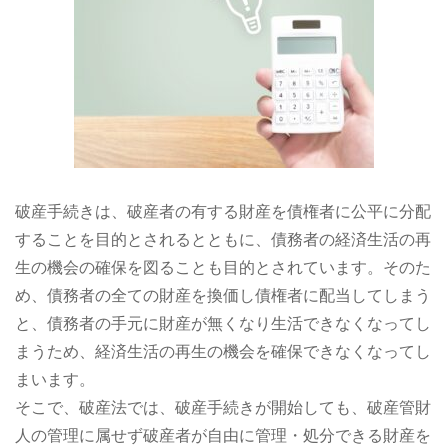
破産手続きは、破産者の有する財産を債権者に公平に分配
することを目的とされるとともに、債務者の経済生活の再
生の機会の確保を図ることも目的とされています。そのた
め、債務者の全ての財産を換価し債権者に配当してしまう
と、債務者の手元に財産が無くなり生活できなくなってし
まうため、経済生活の再生の機会を確保できなくなってし
まいます。
そこで、破産法では、破産手続きが開始しても、破産管財
人の管理に属せず破産者が自由に管理・処分できる財産を