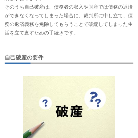
そのうち自己破産は、債務者の収入や財産では債務の返済
ができなくなってしまった場合に、裁判所に申し立て、債
務の返済義務を免除してもらうことで破綻してしまった生
活を立て直すための手続きです。
自己破産の要件