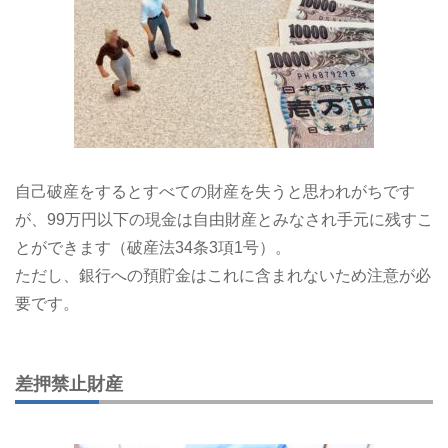
自己破産をするとすべての財産を失うと思われがちです
が、99万円以下の現金は自由財産とみなされ手元に残すこ
とができます（破産法34条3項1号）。
ただし、銀行への預貯金はこれに含まれないため注意が必
要です。
差押禁止財産