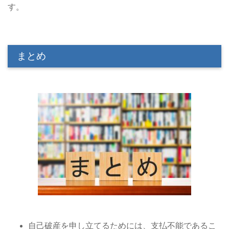
す。
まとめ
自己破産を申し立てるためには、支払不能であるこ