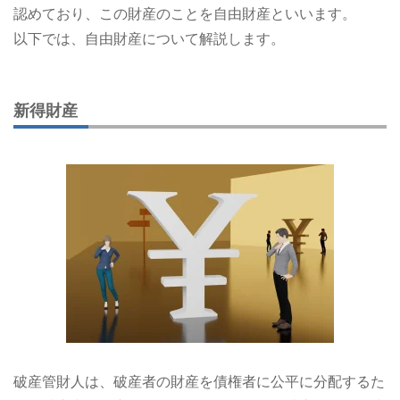
認めており、この財産のことを自由財産といいます。
以下では、自由財産について解説します。
新得財産
破産管財人は、破産者の財産を債権者に公平に分配するた