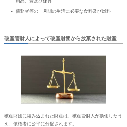
用品、畳及び建具
債務者等の一月間の生活に必要な食料及び燃料
破産管財人によって破産財団から放棄された財産
破産財団に組み込まれた財産は、破産管財人が換価したう
え、債権者に公平に分配されます。