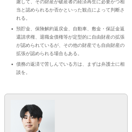
慮して、その財産が破産者の経済再生に必要かつ相
当と認められるか否かといった観点によって判断さ
れる。
預貯金、保険解約返戻金、自動車、敷金・保証金返
還請求権、退職金債権等が定型的に自由財産の拡張
が認められているが、その他の財産でも自由財産の
拡張が認められる場合もある。
債務の返済で苦しんでいる方は、まずは弁護士に相
談を。