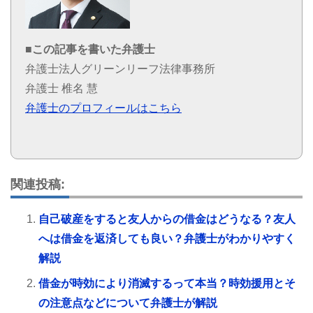
■この記事を書いた弁護士
弁護士法人グリーンリーフ法律事務所
弁護士 椎名 慧
弁護士のプロフィールはこちら
関連投稿:
自己破産をすると友人からの借金はどうなる？友人
へは借金を返済しても良い？弁護士がわかりやすく
解説
借金が時効により消滅するって本当？時効援用とそ
の注意点などについて弁護士が解説