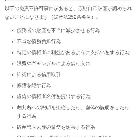
以下の免責不許可事由があると、原則自己破産が認められ
ないことになります（破産法252条各号）。
債務者の財産を不当に減少させる行為
不当な債務負担行為
特定の債権者に利益があるように支払いをする行為
浪費やギャンブルによる借り入れ
詐術による信用取引
帳簿を隠す行為
虚偽の債権者名簿を提出する行為
裁判所への説明を拒絶したり、虚偽の説明をしたり
する行為
破産管財人等の業務を妨害する行為