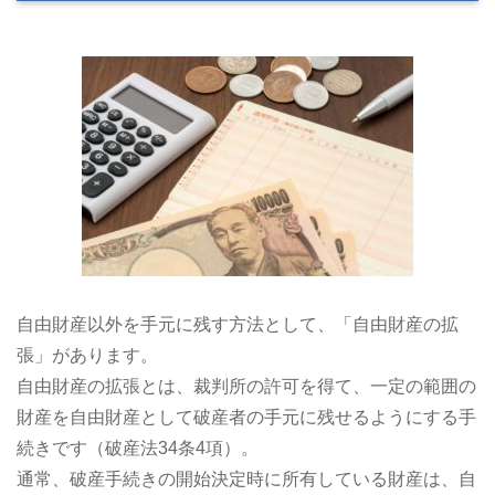
自由財産以外を手元に残す方法として、「自由財産の拡
張」があります。
自由財産の拡張とは、裁判所の許可を得て、一定の範囲の
財産を自由財産として破産者の手元に残せるようにする手
続きです（破産法34条4項）。
通常、破産手続きの開始決定時に所有している財産は、自