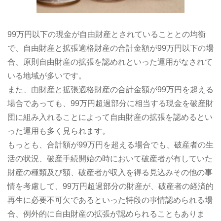
99万円以下の現金が自由財産とされていることとの均衡
で、自由財産と拡張適格財産の合計金額が99万円以下の場
合、原則自由財産の拡張を認めれといった運用がなされて
いる地域が多いです。
また、由財産と拡張適格財産の合計金額が99万円を超える
場合であっても、99万円超過部分に相当する現金を破産財
団に組み入れることによって自由財産の拡張を認めるとい
った運用も多く見られます。
もっとも、合計額が99万円を超える場合でも、破産者の生
活の状況、破産手続開始の時において破産者が有していた
財産の種類及び額、破産者が収入を得る見込みその他の事
情を考慮して、99万円超過部分の財産が、破産者の経済的
再生に必要不可欠であるといった特段の事情認められる場
合、例外的に自由財産の拡張が認められることもありま