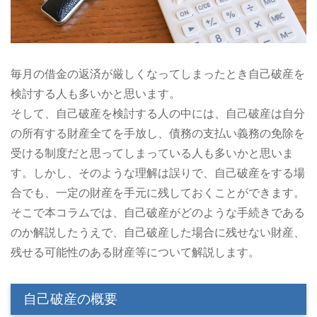
毎月の借金の返済が厳しくなってしまったとき自己破産を
検討する人も多いかと思います。
そして、自己破産を検討する人の中には、自己破産は自分
の所有する財産全てを手放し、債務の支払い義務の免除を
受ける制度だと思ってしまっている人も多いかと思いま
す。しかし、そのような理解は誤りで、自己破産をする場
合でも、一定の財産を手元に残しておくことができます。
そこで本コラムでは、自己破産がどのような手続きである
のか解説したうえで、自己破産した場合に残せない財産、
残せる可能性のある財産等について解説します。
自己破産の概要