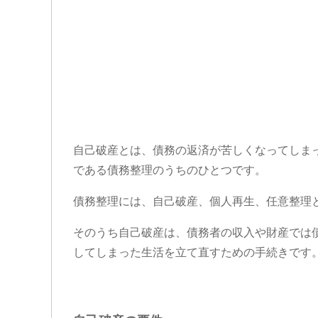
自己破産とは、債務の返済が苦しくなってしま
である債務整理のうちのひとつです。
債務整理には、自己破産、個人再生、任意整理
そのうち自己破産は、債務者の収入や財産では
してしまった生活を立て直すための手続きです