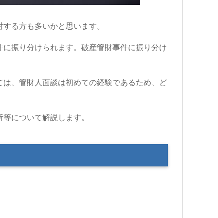
討する方も多いかと思います。
件に振り分けられます。破産管財事件に振り分け
ては、管財人面談は初めての経験であるため、ど
所等について解説します。