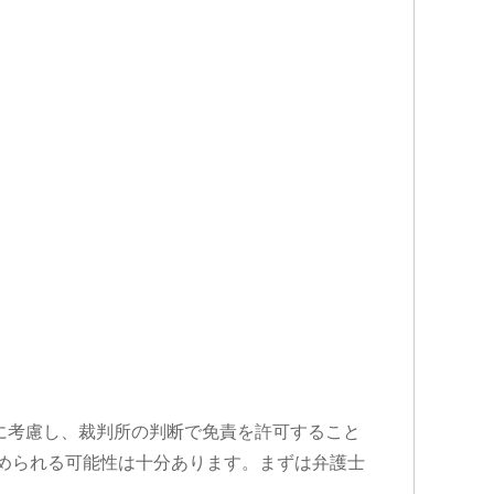
に考慮し、裁判所の判断で免責を許可すること
認められる可能性は十分あります。まずは弁護士