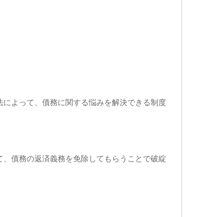
法によって、債務に関する悩みを解決できる制度
て、債務の返済義務を免除してもらうことで破綻