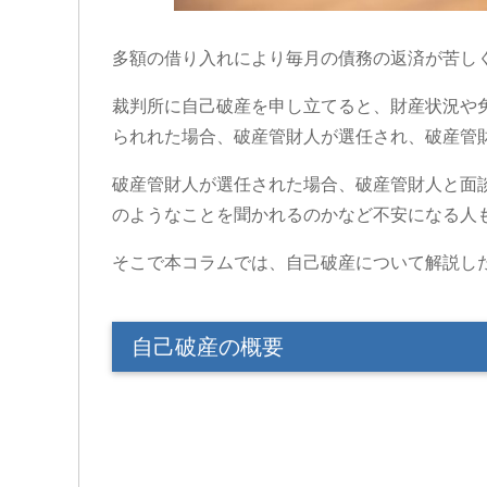
多額の借り入れにより毎月の債務の返済が苦し
裁判所に自己破産を申し立てると、財産状況や
られれた場合、破産管財人が選任され、破産管
破産管財人が選任された場合、破産管財人と面
のようなことを聞かれるのかなど不安になる人
そこで本コラムでは、自己破産について解説し
自己破産の概要