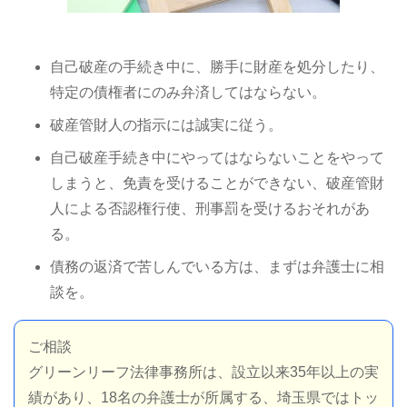
自己破産の手続き中に、勝手に財産を処分したり、
特定の債権者にのみ弁済してはならない。
破産管財人の指示には誠実に従う。
自己破産手続き中にやってはならないことをやって
しまうと、免責を受けることができない、破産管財
人による否認権行使、刑事罰を受けるおそれがあ
る。
債務の返済で苦しんでいる方は、まずは弁護士に相
談を。
ご相談
グリーンリーフ法律事務所は、設立以来35年以上の実
績があり、18名の弁護士が所属する、埼玉県ではトッ