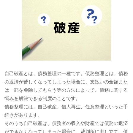
自己破産とは、債務整理の一種です。債務整理とは、債務
の返済が苦しくなってしまった場合に、支払いの全額また
は一部を免除してもらう等の方法によって、債務に関する
悩みを解決できる制度のことです。
債務整理には、自己破産、個人再生、任意整理といった手
続きがあります。
そのうち自己破産は、債務者の収入や財産では債務の返済
ができなくなってしまった場合に、裁判所に申し立て、債