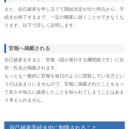
また、自己破産を申し立てて開始決定が出た時点から、手
続きが終了するまで、一定の職業に就くことができなくな
ります。以下で詳しく説明します。
官報へ掲載される
自己破産をすると、官報（国が発行する機関紙です）に住
所・氏名が掲載されます。
もっとも一般的に官報を毎日のように閲覧している方とい
うのはあまりいませんので、官報に掲載されたことをもっ
て友人や知人に破産したことを知られてしまうことはあま
り考えられません。
自己破産手続き中に制限されること