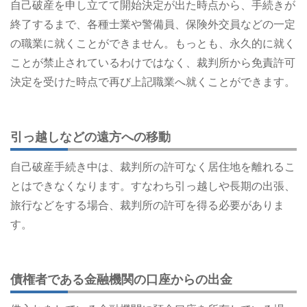
自己破産を申し立てて開始決定が出た時点から、手続きが
終了するまで、各種士業や警備員、保険外交員などの一定
の職業に就くことができません。もっとも、永久的に就く
ことが禁止されているわけではなく、裁判所から免責許可
決定を受けた時点で再び上記職業へ就くことができます。
引っ越しなどの遠方への移動
自己破産手続き中は、裁判所の許可なく居住地を離れるこ
とはできなくなります。すなわち引っ越しや長期の出張、
旅行などをする場合、裁判所の許可を得る必要がありま
す。
債権者である金融機関の口座からの出金