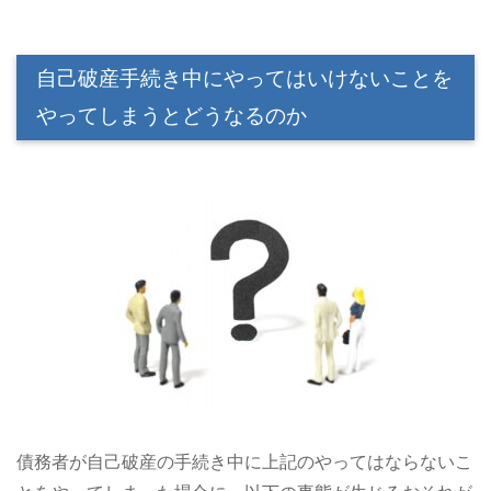
自己破産手続き中にやってはいけないことを
やってしまうとどうなるのか
債務者が自己破産の手続き中に上記のやってはならないこ