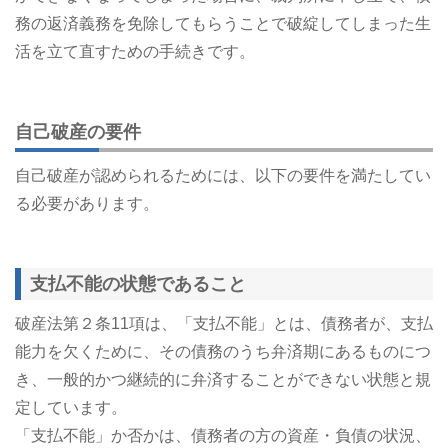
務の返済義務を免除してもらうことで破綻してしまった生
活を立て直すための手続きです。
自己破産の要件
自己破産が認められるためには、以下の要件を満たしてい
る必要があります。
支払不能の状態であること
破産法第２条11項は、「支払不能」とは、債務者が、支払
能力を欠くために、その債務のうち弁済期にあるものにつ
き、一般的かつ継続的に弁済することができない状態と規
定しています。
「支払不能」か否かは、債務者の方の資産・負債の状況、