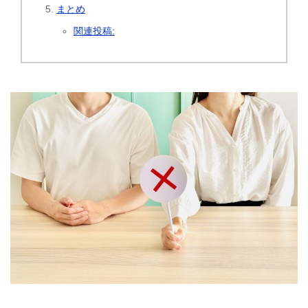
まとめ
関連投稿: