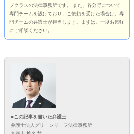
プクラスの法律事務所です。 また、各分野について
専門チームを設けており、ご依頼を受けた場合は、専
門チームの弁護士が担当します。まずは、一度お気軽
にご相談ください。
■この記事を書いた弁護士
弁護士法人グリーンリーフ法律事務所
弁護士 椎名 慧