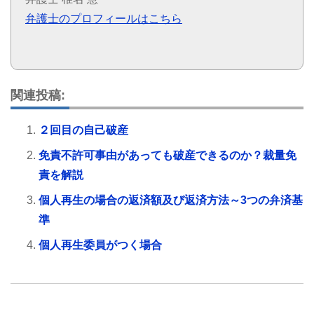
弁護士のプロフィールはこちら
関連投稿:
２回目の自己破産
免責不許可事由があっても破産できるのか？裁量免
責を解説
個人再生の場合の返済額及び返済方法～3つの弁済基
準
個人再生委員がつく場合