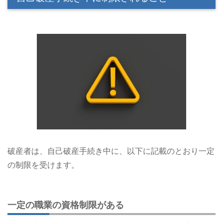
破産者は、自己破産手続き中に、以下に記載のとおり一定
の制限を受けます。
一定の職業の資格制限がある