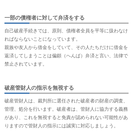
一部の債権者に対して弁済をする
自己破産手続きでは、原則、債権者全員を平等に扱わなけ
ればならないことになっています。
親族や友人から借金をしていて、その人たちだけに借金を
返済してしまうことは偏頗（へんぱ）弁済と言い、法律で
禁止されています。
破産管財人の指示を無視する
破産管財人は、裁判所に選任された破産者の財産の調査、
管理、処分を行います。破産者は、管財人に協力する義務
があり、これを無視すると免責が認められない可能性があ
りますので管財人の指示には誠実に対応しましょう。