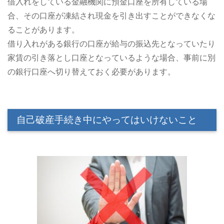
借入れをしている金融機関に預金口座を所有している場
合、その口座が凍結され現金を引き出すことができなくな
ることがあります。
借り入れがある銀行の口座が給与の振込先となっていたり
家賃の引き落とし口座となっているような場合、事前に別
の銀行口座へ切り替えておく必要があります。
自己破産手続き中にやってはいけないこと