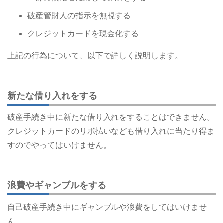
破産管財人の指示を無視する
クレジットカードを現金化する
上記の行為について、以下で詳しく説明します。
新たな借り入れをする
破産手続き中に新たな借り入れをすることはできません。
クレジットカードのリボ払いなども借り入れに当たり得ま
すのでやってはいけません。
浪費やギャンブルをする
自己破産手続き中にギャンブルや浪費をしてはいけませ
ん。