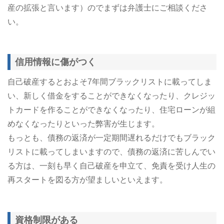
産の拡張と言います）のでまずは弁護士にご相談くださ
い。
信用情報に傷がつく
自己破産するとおよそ7年間ブラックリストに載ってしま
い、新しく借金をすることができなくなったり、クレジッ
トカードを作ることができなくなったり、住宅ローンが組
めなくなったりといった弊害が生じます。
もっとも、債務の返済が一定期間遅れるだけでもブラック
リストに載ってしまいますので、債務の返済に苦しんでい
る方は、一刻も早く自己破産を申立て、免責を受け人生の
再スタートを図る方が望ましいといえます。
資格制限がある