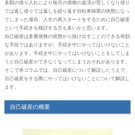
多額の借り入れにより毎月の債務の返済が苦しくなり借り
ては返し借りては返しを繰り返す自転車操業の状態になっ
てしまった場合、人生の再スタートをするために自己破産
という手続きを検討する方も多いかと思います。
自己破産は多重債務の状態から抜け出すことのできる有効
な手段ではありますが、手続き中にやってはいけないこと
があります。手続き中にやってはいけないことをしてしま
うと自己破産ができなくなってしまうおそれがあります。
そこで本コラムでは、自己破産について解説したうえで、
自己破産をする際にやってはいけないことについて解説し
ます。
自己破産の概要