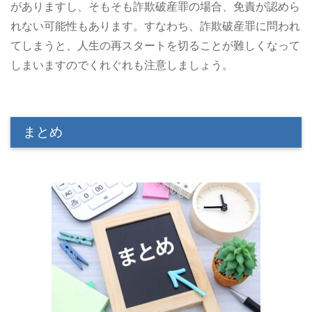
がありますし、そもそも詐欺破産罪の場合、免責が認めら
れない可能性もあります。すなわち、詐欺破産罪に問われ
てしまうと、人生の再スタートを切ることが難しくなって
しまいますのでくれぐれも注意しましょう。
まとめ