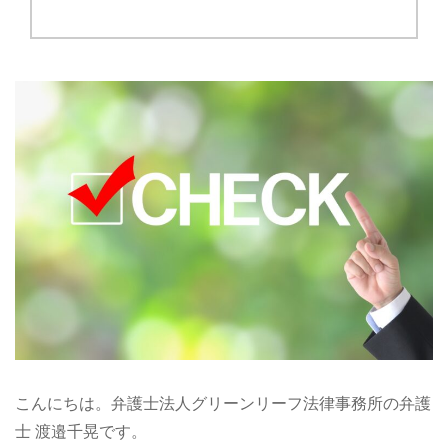
こんにちは。弁護士法人グリーンリーフ法律事務所の弁護
士 渡邉千晃です。