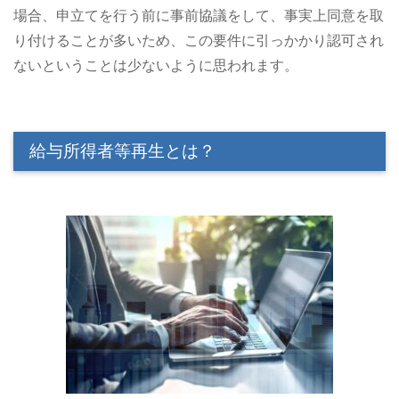
場合、申立てを行う前に事前協議をして、事実上同意を取
り付けることが多いため、この要件に引っかかり認可され
ないということは少ないように思われます。
給与所得者等再生とは？