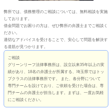
弊所では、債務整理のご相談については、無料相談を実施
しております。
借金問題でお困りの方は、ぜひ弊所の弁護士までご相談く
ださい。
適切なアドバイスを受けることで、安心して問題を解決す
る道筋が見つかります。
ご相談
グリーンリーフ法律事務所は、設立以来35年以上の実
績があり、18名の弁護士が所属する、埼玉県ではトッ
プクラスの法律事務所です。 また、各分野について
専門チームを設けており、ご依頼を受けた場合は、専
門チームの弁護士が担当します。まずは、一度お気軽
にご相談ください。