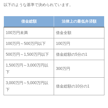
以下のような基準で決められています。
借金総額
法律上の最低弁済額
100万円未満
借金全額
100万円～500万円以下
100万円
500万円～1,500万円以下
借金総額の5分の1
1,500万円～3,000万円以
300万円
下
3,000万円～5,000万円以
借金総額の10分の1
下