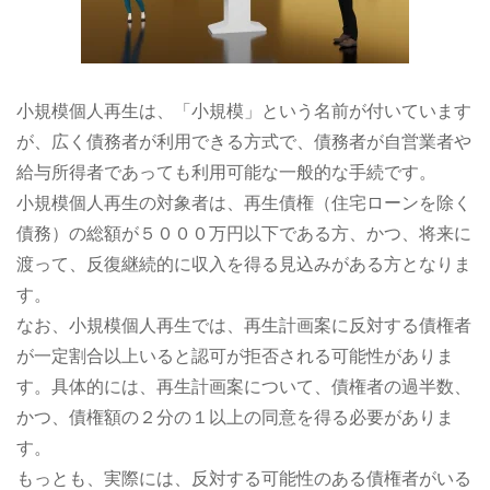
小規模個人再生は、「小規模」という名前が付いています
が、広く債務者が利用できる方式で、債務者が自営業者や
給与所得者であっても利用可能な一般的な手続です。
小規模個人再生の対象者は、再生債権（住宅ローンを除く
債務）の総額が５０００万円以下である方、かつ、将来に
渡って、反復継続的に収入を得る見込みがある方となりま
す。
なお、小規模個人再生では、再生計画案に反対する債権者
が一定割合以上いると認可が拒否される可能性がありま
す。具体的には、再生計画案について、債権者の過半数、
かつ、債権額の２分の１以上の同意を得る必要がありま
す。
もっとも、実際には、反対する可能性のある債権者がいる