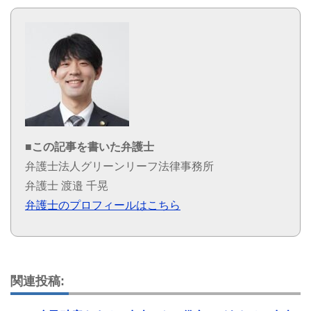
■この記事を書いた弁護士
弁護士法人グリーンリーフ法律事務所
弁護士 渡邉 千晃
弁護士のプロフィールはこちら
関連投稿: