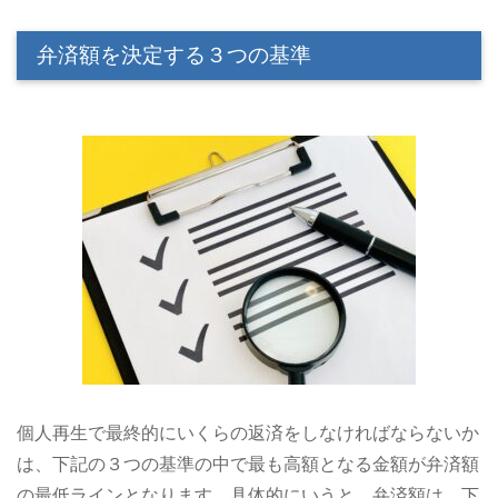
弁済額を決定する３つの基準
個人再生で最終的にいくらの返済をしなければならないか
は、下記の３つの基準の中で最も高額となる金額が弁済額
の最低ラインとなります。具体的にいうと、弁済額は、下