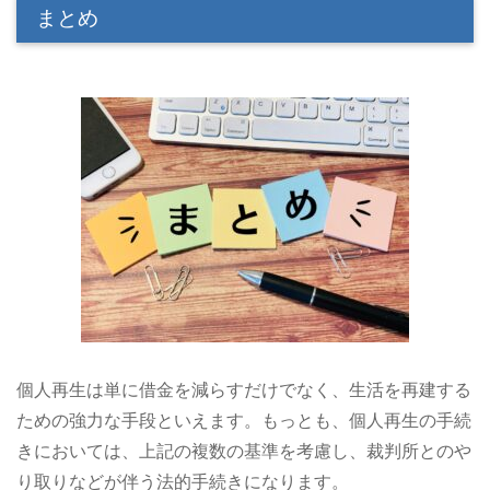
まとめ
個人再生は単に借金を減らすだけでなく、生活を再建する
ための強力な手段といえます。もっとも、個人再生の手続
きにおいては、上記の複数の基準を考慮し、裁判所とのや
り取りなどが伴う法的手続きになります。