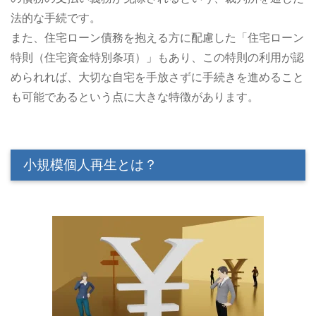
法的な手続です。
また、住宅ローン債務を抱える方に配慮した「住宅ローン
特則（住宅資金特別条項）」もあり、この特則の利用が認
められれば、大切な自宅を手放さずに手続きを進めること
も可能であるという点に大きな特徴があります。
小規模個人再生とは？