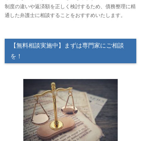
制度の違いや返済額を正しく検討するため、債務整理に精
通した弁護士に相談することをおすすめいたします。
【無料相談実施中】まずは専門家にご相談
を！