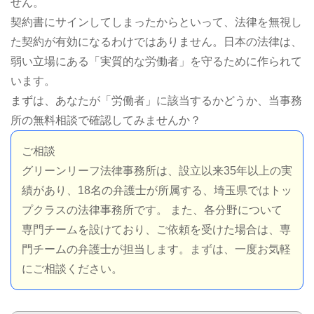
せん。
契約書にサインしてしまったからといって、法律を無視し
た契約が有効になるわけではありません。日本の法律は、
弱い立場にある「実質的な労働者」を守るために作られて
います。
まずは、あなたが「労働者」に該当するかどうか、当事務
所の無料相談で確認してみませんか？
ご相談
グリーンリーフ法律事務所は、設立以来35年以上の実
績があり、18名の弁護士が所属する、埼玉県ではトッ
プクラスの法律事務所です。 また、各分野について
専門チームを設けており、ご依頼を受けた場合は、専
門チームの弁護士が担当します。まずは、一度お気軽
にご相談ください。