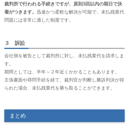
裁判所で行われる手続きですが、原則3回以内の期日で決
着がつきます。
迅速かつ柔軟な解決が可能で、未払残業代
問題には非常に適した制度です。
３ 訴訟
会社側を被告として裁判所に対し、未払残業代を請求しま
す。
期間としては、半年～２年近くかかることもあります。
主張書面や尋問手続を経て、裁判官が判断し勝訴判決が得
られた場合、未払残業代を勝ち取ることができます。
まとめ