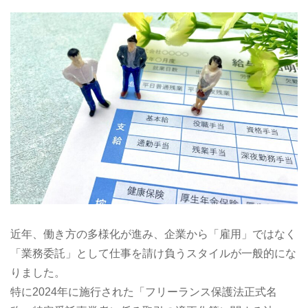
近年、働き方の多様化が進み、企業から「雇用」ではなく
「業務委託」として仕事を請け負うスタイルが一般的にな
りました。
特に2024年に施行された「フリーランス保護法正式名