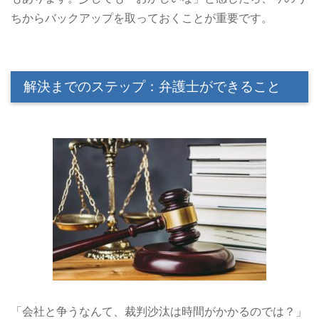
ちからバックアップを取っておくことが重要です。
解決までのステップ：弁護士ができること
「会社と争うなんて、裁判沙汰は時間がかかるのでは？」