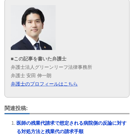
■この記事を書いた弁護士
弁護士法人グリーンリーフ法律事務所
弁護士 安田 伸一朗
弁護士のプロフィールはこちら
関連投稿:
医師の残業代請求で想定される病院側の反論に対す
る対処方法と残業代の請求手順