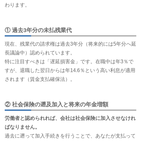
わります。
① 過去3年分の未払残業代
現在、残業代の請求権は過去3年分（将来的には5年分へ延
長議論中）認められています。
特に注目すべきは「遅延損害金」です。在職中は年3％で
すが、退職した翌日からは年14.6％という高い利息が適用
されます（賃金支払確保法）。
② 社会保険の遡及加入と将来の年金増額
労働者と認められれば、会社は社会保険に加入させなけれ
ばなりません。
過去に遡って加入手続きを行うことで、あなたが支払って