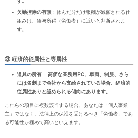
す。
欠勤控除の有無
：休んだ分だけ報酬が減額される仕
組みは、給与所得（労働者）に近いと判断されま
す。
③ 経済的従属性と専属性
道具の所有
：
高価な業務用PC、車両、制服、さら
には名刺まで会社から支給されている場合、経済的
従属性ありと認められる傾向にあります。
これらの項目に複数該当する場合、あなたは「個人事業
主」ではなく、法律上の保護を受けるべき「労働者」であ
る可能性が極めて高いといえます。