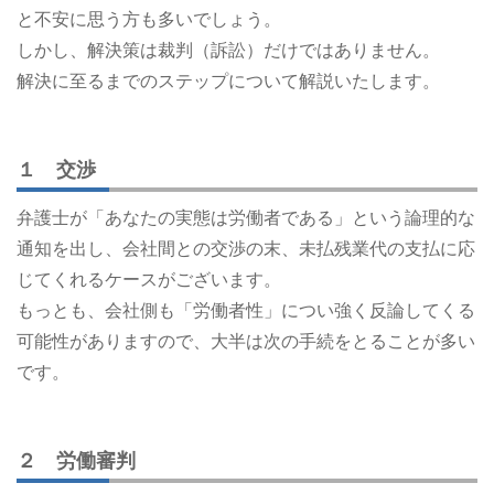
と不安に思う方も多いでしょう。
しかし、解決策は裁判（訴訟）だけではありません。
解決に至るまでのステップについて解説いたします。
１ 交渉
弁護士が「あなたの実態は労働者である」という論理的な
通知を出し、会社間との交渉の末、未払残業代の支払に応
じてくれるケースがございます。
もっとも、会社側も「労働者性」につい強く反論してくる
可能性がありますので、大半は次の手続をとることが多い
です。
２ 労働審判