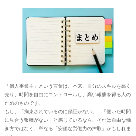
「個人事業主」という言葉は、本来、自分のスキルを高く
売り、時間を自由にコントロールし、高い報酬を得る人の
ためのものです。
もし、「拘束されているのに保証がない」、「働いた時間
に見合う報酬がない」と感じているなら、それは自由な働
き方ではなく、単なる「安価な労働力の搾取」かもしれま