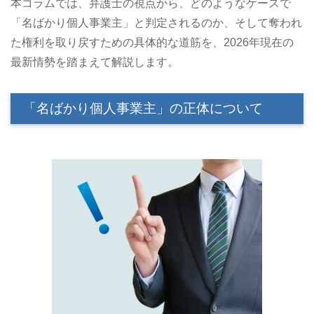
本コラムでは、弁護士の視点から、どのようなケースで
「名ばかり個人事業主」と判定されるのか、そして奪われ
た権利を取り戻すための具体的な道筋を、2026年現在の
最新情勢を踏まえて解説します。
「名ばかり個人事業主」の正体について