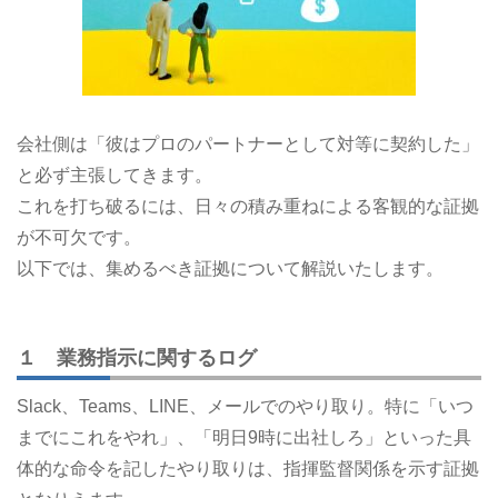
会社側は「彼はプロのパートナーとして対等に契約した」
と必ず主張してきます。
これを打ち破るには、日々の積み重ねによる客観的な証拠
が不可欠です。
以下では、集めるべき証拠について解説いたします。
１ 業務指示に関するログ
Slack、Teams、LINE、メールでのやり取り。特に「いつ
までにこれをやれ」、「明日9時に出社しろ」といった具
体的な命令を記したやり取りは、指揮監督関係を示す証拠