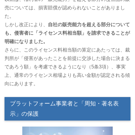
売については、損害賠償が認められないことがありまし
た。
しかし改正により、
自社の販売能力を超える部分について
も、侵害者に「ライセンス料相当額」を請求できることが
明確になりました。
さらに、このライセンス料相当額の算定にあたっては、裁
判所が「侵害があったことを前提に交渉した場合に決まる
であろう額」を考慮できるようになり（5条3項）、事実
上、通常のライセンス相場よりも高い金額が認定される傾
向にあります。
プラットフォーム事業者と「周知・著名表
示」の保護