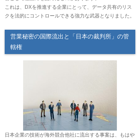
これは、DXを推進する企業にとって、データ共有のリス
クを法的にコントロールできる強力な武器となりました。
営業秘密の国際流出と「日本の裁判所」の管
轄権
日本企業の技術が海外競合他社に流出する事案は、もはや