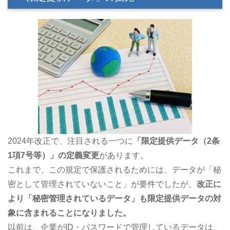
2024年改正で、注目される一つに
「限定提供データ（2条
1項7号等）」の定義変更
があります。
これまで、この規定で保護されるためには、データが「秘
密として管理されていないこと」が要件でしたが、
改正に
より「秘密管理されているデータ」も限定提供データの対
象に含まれることになりました。
以前は、企業がID・パスワードで管理しているデータは、