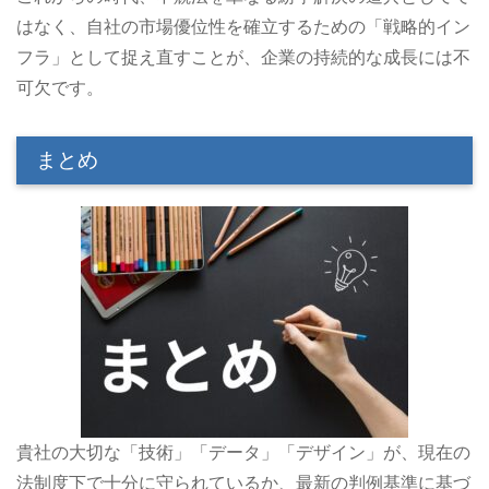
はなく、自社の市場優位性を確立するための「戦略的イン
フラ」として捉え直すことが、企業の持続的な成長には不
可欠です。
まとめ
貴社の大切な「技術」「データ」「デザイン」が、現在の
法制度下で十分に守られているか、最新の判例基準に基づ