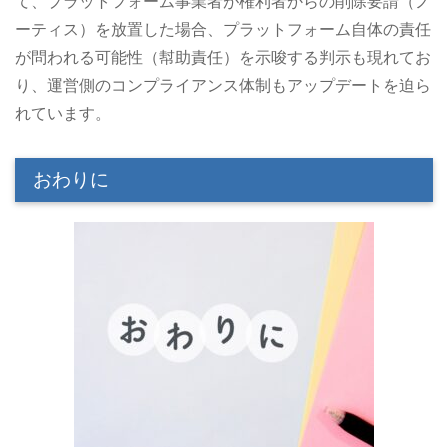
て、プラットフォーム事業者が権利者からの削除要請（ノ
ーティス）を放置した場合、プラットフォーム自体の責任
が問われる可能性（幇助責任）を示唆する判示も現れてお
り、運営側のコンプライアンス体制もアップデートを迫ら
れています。
おわりに