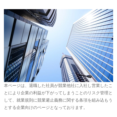
本ページは、退職した社員が競業他社に入社し営業したこ
とにより企業の利益が下がってしまうことのリスク管理と
して、就業規則に競業避止義務に関する条項を組み込もう
とする企業向けのページとなっております。