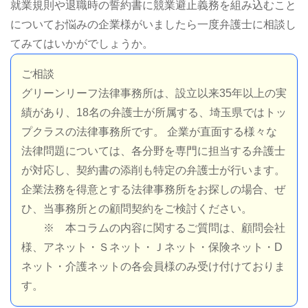
就業規則や退職時の誓約書に競業避止義務を組み込むこと
についてお悩みの企業様がいましたら一度弁護士に相談し
てみてはいかがでしょうか。
ご相談
グリーンリーフ法律事務所は、設立以来35年以上の実
績があり、18名の弁護士が所属する、埼玉県ではトッ
プクラスの法律事務所です。 企業が直面する様々な
法律問題については、各分野を専門に担当する弁護士
が対応し、契約書の添削も特定の弁護士が行います。
企業法務を得意とする法律事務所をお探しの場合、ぜ
ひ、当事務所との顧問契約をご検討ください。
※ 本コラムの内容に関するご質問は、顧問会社
様、アネット・Ｓネット・Ｊネット・保険ネット・D
ネット・介護ネットの各会員様のみ受け付けておりま
す。