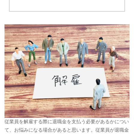
従業員を解雇する際に退職金を支払う必要があるかについ
て、お悩みになる場合があると思います。従業員が退職金