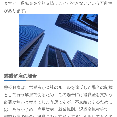
ますと、退職金を全額支払うことができないという可能性
があります。
懲戒解雇の場合
懲戒解雇は、労働者が会社のルールを違反した場合の制裁
として行う解雇であるため、この場合には退職金を支払う
必要が無いと考えてしまう所ですが、不支給とするために
は、あらかじめ、雇用契約、就業規則、退職金規程等で、
懲戒解雇の場合は退職金を不支給とする定めをしておく必