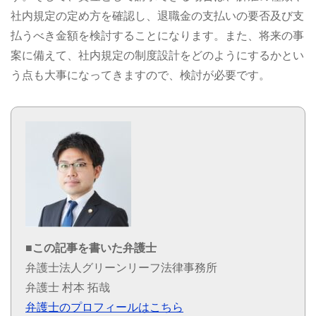
社内規定の定め方を確認し、退職金の支払いの要否及び支
払うべき金額を検討することになります。また、将来の事
案に備えて、社内規定の制度設計をどのようにするかとい
う点も大事になってきますので、検討が必要です。
■この記事を書いた弁護士
弁護士法人グリーンリーフ法律事務所
弁護士 村本 拓哉
弁護士のプロフィールはこちら