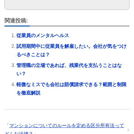
関連投稿:
従業員のメンタルヘルス
試用期間中に従業員を解雇したい。会社が気をつけ
るべきことは？
管理職の立場であれば、残業代を支払うことはな
い？
軽微なミスでも会社は賠償請求できる？範囲と制限
を徹底解説
「
マンションについてのルールを定める区分所有法って
どんな法律？
」