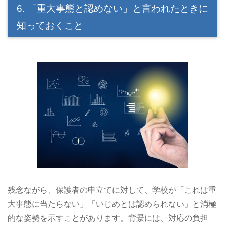
6. 「重大事態と認めない」と言われたときに
知っておくこと
残念ながら、保護者の申立てに対して、学校が「これは重
大事態に当たらない」「いじめとは認められない」と消極
的な姿勢を示すことがあります。背景には、対応の負担