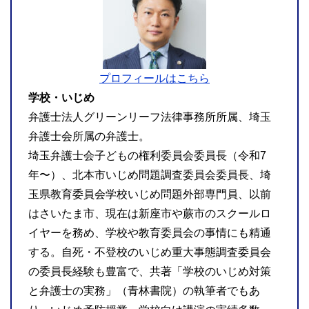
プロフィールはこちら
学校・いじめ
弁護士法人グリーンリーフ法律事務所所属、埼玉
弁護士会所属の弁護士。
埼玉弁護士会子どもの権利委員会委員長（令和7
年〜）、北本市いじめ問題調査委員会委員長、埼
玉県教育委員会学校いじめ問題外部専門員、以前
はさいたま市、現在は新座市や蕨市のスクールロ
イヤーを務め、学校や教育委員会の事情にも精通
する。自死・不登校のいじめ重大事態調査委員会
の委員長経験も豊富で、共著「学校のいじめ対策
と弁護士の実務」（青林書院）の執筆者でもあ