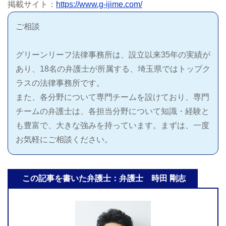
掲載サイト：
https://www.g-ijime.com/
ご相談
グリーンリーフ法律事務所は、設立以来35年の実績が
あり、18名の弁護士が所属する、埼玉県ではトップク
ラスの法律事務所です。
また、各分野について専門チームを設けており、専門
チームの弁護士は、各担当分野について知識・経験と
も豊富で、大きな強みを持っています。まずは、一度
お気軽にご相談ください。
この記事を書いた弁護士：弁護士 時田 剛志