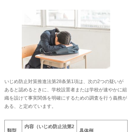
いじめ防止対策推進法第28条第1項は、次の2つの疑いが
あると認めるときに、学校設置者または学校が速やかに組
織を設けて事実関係を明確にするための調査を行う義務が
ある、と定めています。
内容（いじめ防止法第2
類型
具体例