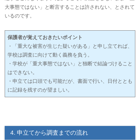
大事態ではない」と断言することは許されない、とされて
いるのです。
保護者が覚えておきたいポイント
・「重大な被害が生じた疑いがある」と申し立てれば、
学校は調査に向けて動く義務を負う。
・学校が「重大事態ではない」と独断で結論づけること
はできない。
・申立ては口頭でも可能だが、書面で行い、日付ととも
に記録を残すのが望ましい。
4. 申立てから調査までの流れ