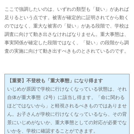
ここで強調したいのは、いずれの類型も「疑い」があれば
足りるという点です。被害が確定的に証明されてから動く
のではなく、重大な被害の「疑い」がある段階で、学校は
調査に向けて動き出さなければなりません。重大事態は、
事実関係が確定した段階ではなく、「疑い」の段階から調
査の実施に向けて動き出すべきものとされているのです。
【重要】不登校も「重大事態」になり得ます
いじめが原因で学校に行けなくなっている状態は、それ
自体が重大事態（2号）に該当し得ます。「命に関わる
ほどではないから」と軽視されるべきものではありませ
ん。お子さんが学校に行けなくなっているなら、その背
景にいじめがないか、重大事態としての対応が必要でな
いかを、学校に確認することができます。