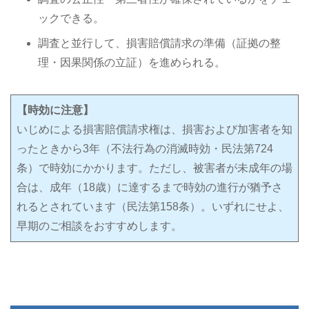
ックできる。
調査と並行して、損害賠償請求の準備（証拠の整
理・因果関係の立証）を進められる。
【時効に注意】
いじめによる損害賠償請求権は、損害および加害者を知
ったときから3年（不法行為の消滅時効・民法第724
条）で時効にかかります。ただし、被害者が未成年の場
合は、成年（18歳）に達するまで時効の進行が猶予さ
れるとされています（民法第158条）。いずれにせよ、
早期のご相談をおすすめします。