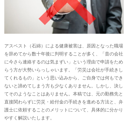
アスベスト（石綿）による健康被害は、原因となった職場
を辞めてから数十年後に判明することが多く、「昔の会社
に今さら連絡するのは気まずい」という理由で申請をため
らう方が大勢いらっしゃいます。「労災は会社が手続きし
てくれるもの」という思い込みから、ご自身では何もでき
ないと諦めてしまう方も少なくありません。しかし、決し
てそのようなことはありません。本稿では、元の勤務先と
直接関わらずに労災・給付金の手続きを進める方法と、弁
護士に依頼することのメリットについて、具体的に分かり
やすく解説いたします。