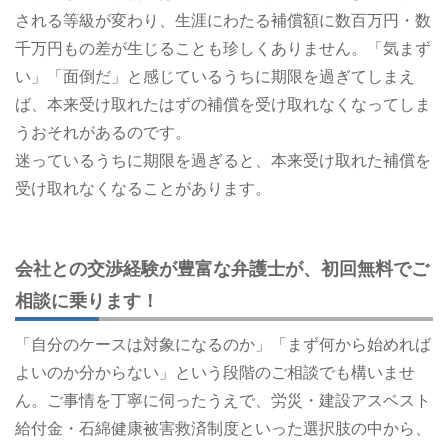
される等級が変わり、生涯にわたる補償額に数百万円・数
千万円もの差が生じることも珍しくありません。「気まず
い」「面倒だ」と感じているうちに期限を過ぎてしまえ
ば、本来受け取れたはずの補償を受け取れなくなってしま
うおそれがあるのです。
迷っているうちに期限を過ぎると、本来受け取れた補償を
受け取れなくなることがあります。
会社との交渉経験が豊富な弁護士が、初回無料でご
相談に乗ります！
「自分のケースは対象になるのか」「まず何から始めれば
よいのか分からない」という段階のご相談でも構いませ
ん。ご事情を丁寧に伺ったうえで、労災・建設アスベスト
給付金・石綿健康被害救済制度といった選択肢の中から、