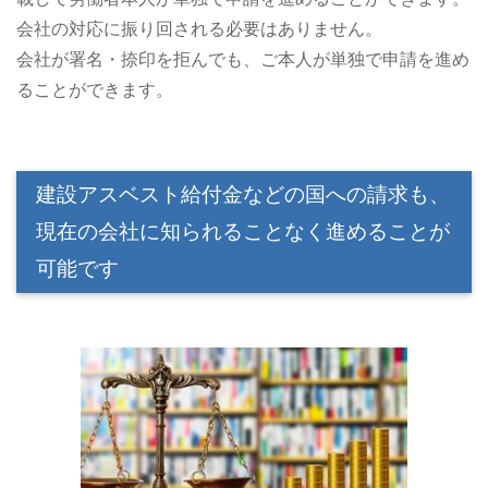
会社の対応に振り回される必要はありません。
会社が署名・捺印を拒んでも、ご本人が単独で申請を進め
ることができます。
建設アスベスト給付金などの国への請求も、
現在の会社に知られることなく進めることが
可能です