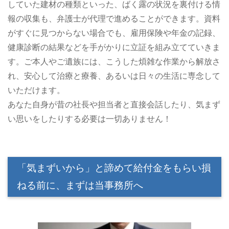
していた建材の種類といった、ばく露の状況を裏付ける情
報の収集も、弁護士が代理で進めることができます。資料
がすぐに見つからない場合でも、雇用保険や年金の記録、
健康診断の結果などを手がかりに立証を組み立てていきま
す。ご本人やご遺族には、こうした煩雑な作業から解放さ
れ、安心して治療と療養、あるいは日々の生活に専念して
いただけます。
あなた自身が昔の社長や担当者と直接会話したり、気まず
い思いをしたりする必要は一切ありません！
「気まずいから」と諦めて給付金をもらい損
ねる前に、まずは当事務所へ