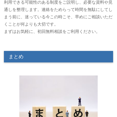
利用できる可能性のある制度をご説明し、必要な資料や見
通しを整理します。連絡をためらって時間を無駄にしてし
まう前に、迷っている今この時こそ、早めにご相談いただ
くことが何よりも大切です。
まずはお気軽に、初回無料相談をご利用ください。
まとめ