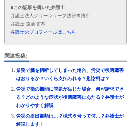
■この記事を書いた弁護士
弁護士法人グリーンリーフ法律事務所
弁護士 遠藤 吏恭
弁護士のプロフィールはこちら
関連投稿:
業務で腕を切断してしまった場合、労災で後遺障害
はおりるか？いくら支払われる？慰謝料は？
労災で指の機能に問題が生じた場合、何が請求でき
る？どのような症状が後遺障害にあたる？弁護士が
わかりやすく解説
労災の提出書類は…？様式６号って何…？弁護士が
解説します！