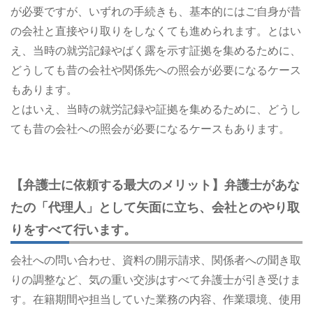
が必要ですが、いずれの手続きも、基本的にはご自身が昔
の会社と直接やり取りをしなくても進められます。とはい
え、当時の就労記録やばく露を示す証拠を集めるために、
どうしても昔の会社や関係先への照会が必要になるケース
もあります。
とはいえ、当時の就労記録や証拠を集めるために、どうし
ても昔の会社への照会が必要になるケースもあります。
【弁護士に依頼する最大のメリット】弁護士があな
たの「代理人」として矢面に立ち、会社とのやり取
りをすべて行います。
会社への問い合わせ、資料の開示請求、関係者への聞き取
りの調整など、気の重い交渉はすべて弁護士が引き受けま
す。在籍期間や担当していた業務の内容、作業環境、使用