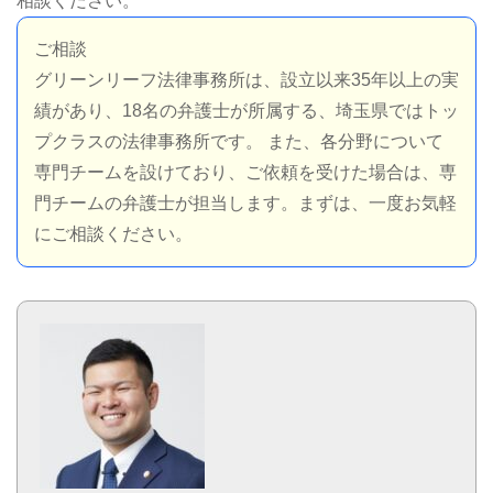
相談ください。
ご相談
グリーンリーフ法律事務所は、設立以来35年以上の実
績があり、18名の弁護士が所属する、埼玉県ではトッ
プクラスの法律事務所です。 また、各分野について
専門チームを設けており、ご依頼を受けた場合は、専
門チームの弁護士が担当します。まずは、一度お気軽
にご相談ください。