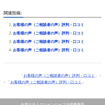
関連投稿:
お客様の声（ご相談者の声）評判・口コミ
お客様の声（ご相談者の声）評判・口コミ
お客様の声（ご相談者の声）評判・口コミ
お客様の声（ご相談者の声）評判・口コミ
「
お客様の声（ご相談者の声）評判・口コミ
」
「
お客様の声（ご相談者の声）評判・口コミ
」
弁護士法人グリーンリーフ法律事務所