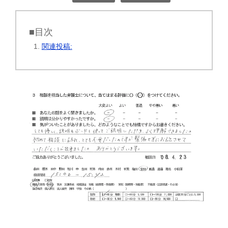
■目次
関連投稿: