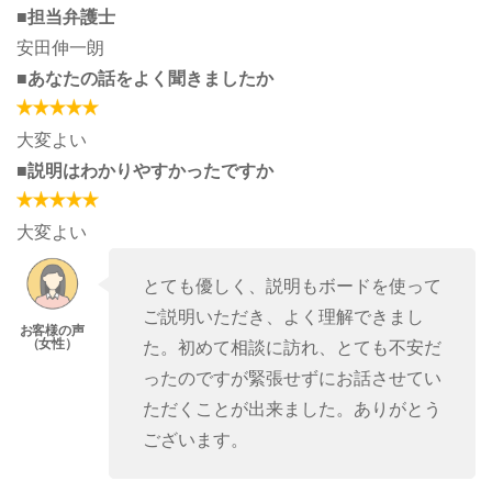
■担当弁護士
安田伸一朗
■あなたの話をよく聞きましたか
大変よい
■説明はわかりやすかったですか
大変よい
とても優しく、説明もボードを使って
ご説明いただき、よく理解できまし
た。初めて相談に訪れ、とても不安だ
ったのですが緊張せずにお話させてい
ただくことが出来ました。ありがとう
ございます。