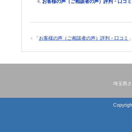
お客様の声（ご相談者の声）評判・口コミ
「
お客様の声（ご相談者の声）評判・口コミ
埼玉県さ
Copyr