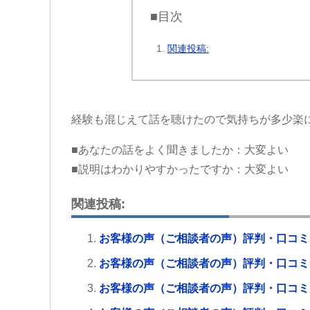
■目次
関連投稿:
経験も混じえて話を聴けたので気持ちが多少楽
■あなたの話をよく聞きましたか：大変よい
■説明はわかりやすかったですか：大変よい
関連投稿:
お客様の声（ご相談者の声）評判・口コミ
お客様の声（ご相談者の声）評判・口コミ
お客様の声（ご相談者の声）評判・口コミ