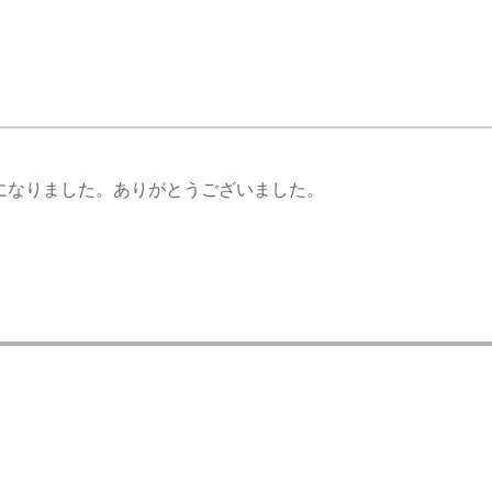
になりました。ありがとうございました。