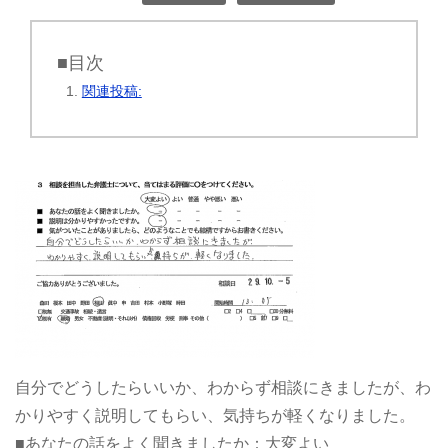
■目次
関連投稿:
自分でどうしたらいいか、わからず相談にきましたが、わ
かりやすく説明してもらい、気持ちが軽くなりました。
■あなたの話をよく聞きましたか：大変よい