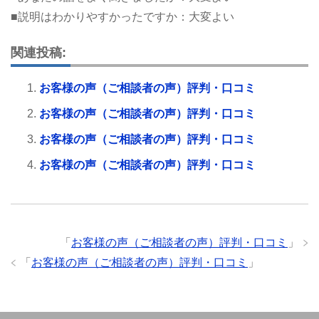
■説明はわかりやすかったですか：大変よい
関連投稿:
お客様の声（ご相談者の声）評判・口コミ
お客様の声（ご相談者の声）評判・口コミ
お客様の声（ご相談者の声）評判・口コミ
お客様の声（ご相談者の声）評判・口コミ
「
お客様の声（ご相談者の声）評判・口コミ
」
「
お客様の声（ご相談者の声）評判・口コミ
」