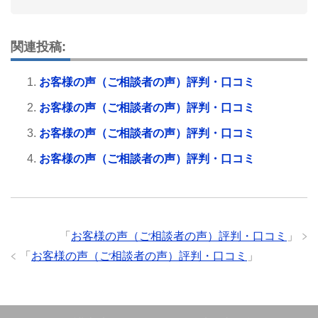
関連投稿:
お客様の声（ご相談者の声）評判・口コミ
お客様の声（ご相談者の声）評判・口コミ
お客様の声（ご相談者の声）評判・口コミ
お客様の声（ご相談者の声）評判・口コミ
「
お客様の声（ご相談者の声）評判・口コミ
」
「
お客様の声（ご相談者の声）評判・口コミ
」