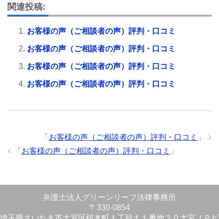
関連投稿:
お客様の声（ご相談者の声）評判・口コミ
お客様の声（ご相談者の声）評判・口コミ
お客様の声（ご相談者の声）評判・口コミ
お客様の声（ご相談者の声）評判・口コミ
「
お客様の声（ご相談者の声）評判・口コミ
」
「
お客様の声（ご相談者の声）評判・口コミ
」
弁護士法人グリーンリーフ法律事務所
〒330-0854
埼玉県さいたま市大宮区桜木町１丁目１１番地２０大宮ＪＰビ