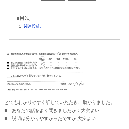
■目次
関連投稿:
とてもわかりやすく話していただき、助かりました。
■ あなたの話をよく聞きましたか：大変よい
■ 説明は分かりやすかったですか:大変よい