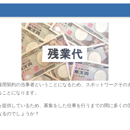
雇用契約の当事者ということになるため、スポットワークその
ることになります。
を提供しているため、募集をした仕事を行うまでの間に多くの
なるのでしょうか？