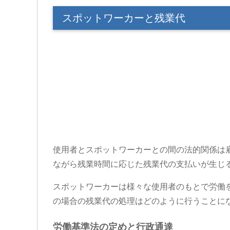
スポットワーカーと残業代
使用者とスポットワーカーとの間の法的関係は
ながら残業時間に応じた残業代の支払いが生じ
スポットワーカーは様々な使用者のもとで労働
の場合の残業代の処理はどのように行うことに
労働基準法の定めと行政通達