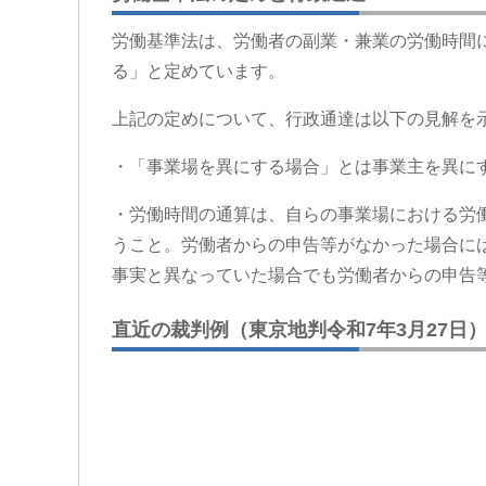
労働基準法は、労働者の副業・兼業の労働時間
る」と定めています。
上記の定めについて、行政通達は以下の見解を
・「事業場を異にする場合」とは事業主を異に
・労働時間の通算は、自らの事業場における労
うこと。労働者からの申告等がなかった場合に
事実と異なっていた場合でも労働者からの申告
直近の裁判例（東京地判令和7年3月27日