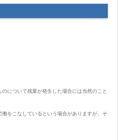
ものについて残業が発生した場合には当然のこと
労働をこなしているという場合がありますが、そ