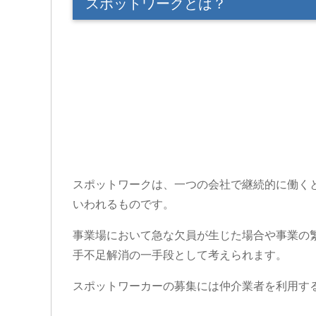
スポットワークとは？
スポットワークは、一つの会社で継続的に働く
いわれるものです。
事業場において急な欠員が生じた場合や事業の
手不足解消の一手段として考えられます。
スポットワーカーの募集には仲介業者を利用す