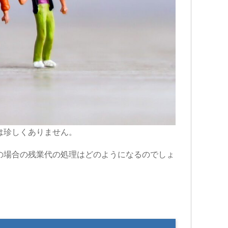
は珍しくありません。
の場合の残業代の処理はどのようになるのでしょ