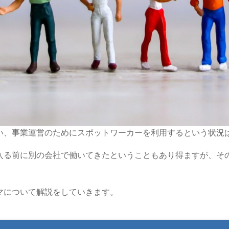
い、事業運営のためにスポットワーカーを利用するという状況
入る前に別の会社で働いてきたということもあり得ますが、そ
マについて解説をしていきます。