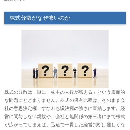
株式分散がなぜ怖いのか
株式の分散は、単に「株主の人数が増える」という表面的
な問題にとどまりません。株式の保有比率は、そのまま会
社の意思決定権、すなわち議決権の強さに直結します。経
営に関与しない親族や、会社と無関係の第三者にまで株式
が広がってしまえば、迅速で一貫した経営判断は難しくな