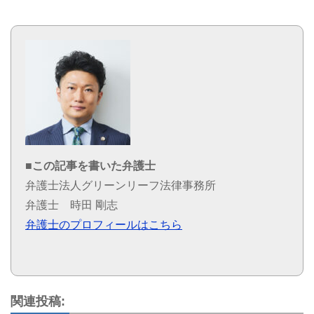
■この記事を書いた弁護士
弁護士法人グリーンリーフ法律事務所
弁護士 時田 剛志
弁護士のプロフィールはこちら
関連投稿: