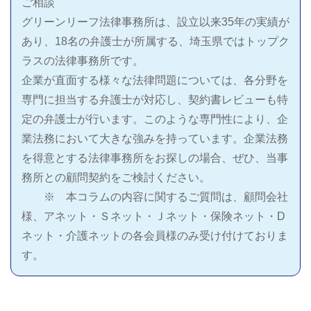
ご相談
グリーンリーフ法律事務所は、設立以来35年の実績が
あり、18名の弁護士が所属する、埼玉県ではトップク
ラスの法律事務所です。
企業が直面する様々な法律問題については、各分野を
専門に担当する弁護士が対応し、契約書レビューも特
定の弁護士が行います。このような専門性により、企
業法務において大きな強みを持っています。企業法務
を得意とする法律事務所をお探しの場合、ぜひ、当事
務所との顧問契約をご検討ください。
※ 本コラムの内容に関するご質問は、顧問会社
様、アネット・Ｓネット・Ｊネット・保険ネット・D
ネット・介護ネットの各会員様のみ受け付けておりま
す。