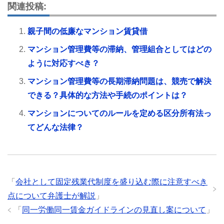
関連投稿:
親子間の低廉なマンション賃貸借
マンション管理費等の滞納、管理組合としてはどの
ように対応すべき？
マンション管理費等の長期滞納問題は、競売で解決
できる？具体的な方法や手続のポイントは？
マンションについてのルールを定める区分所有法っ
てどんな法律？
「
会社として固定残業代制度を盛り込む際に注意すべき
点について弁護士が解説
」
「
同一労働同一賃金ガイドラインの見直し案について
」