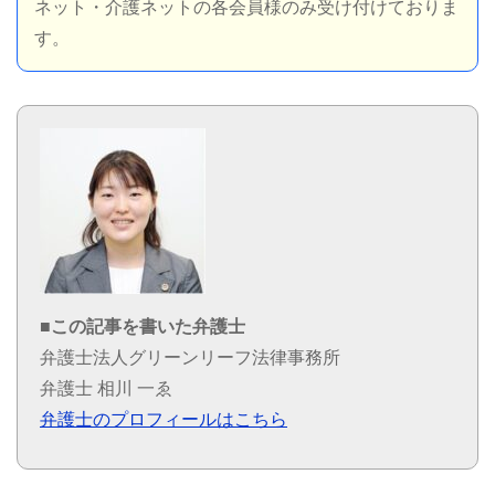
ネット・介護ネットの各会員様のみ受け付けておりま
す。
■この記事を書いた弁護士
弁護士法人グリーンリーフ法律事務所
弁護士 相川 一ゑ
弁護士のプロフィールはこちら