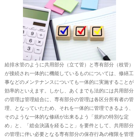
給排水管のように共用部分（立て管）と専有部分（枝管）
が接続され一体的に機能しているものについては、修繕工
事などのメンテナンスについても一体的に実施することが
効率的といえます。しかし、あくまでも法的には共用部分
の管理は管理組合に、専有部分の管理は各区分所有者の管
理、となっていたため、それを一体的に管理できるよう、
そのような一体的な修繕が出来るよう「規約の特別な定
め」と、「総会決議を経ること」を要件として、共用部分
の管理に伴い必要となる専有部分の保存行為の権限を管理