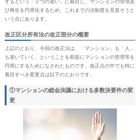
するという「２つの老い」に着目し、マンションの管理及
び再生を円滑化するため、これまでの法制度を見直そうと
いう点にあります。
改正区分所有法の改正部分の概要
上記のとおり、今回の改正法は、「マンション」も「人」
も老いていく、ということを前提にマンションの管理等を
円滑にするためになされたものです。改正点の中でも特に
着目すべき変更点は以下のとおりです。
①マンションの総会決議における多数決要件の変
更