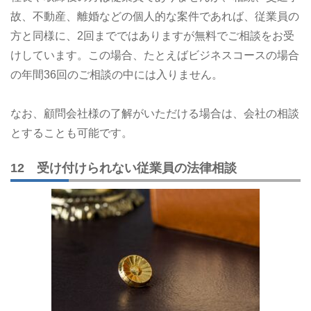
故、不動産、離婚などの個人的な案件であれば、従業員の
方と同様に、2回までではありますが無料でご相談をお受
けしています。この場合、たとえばビジネスコースの場合
の年間36回のご相談の中には入りません。
なお、顧問会社様の了解がいただける場合は、会社の相談
とすることも可能です。
12 受け付けられない従業員の法律相談