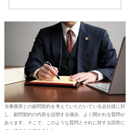
当事務所との顧問契約を考えていただいている会社様に対
し、顧問契約の内容を説明する場合、よく聞かれる質問が
あります。そこで、このような質問とそれに対する回答に