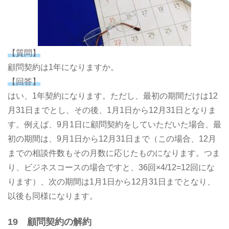
【質問】
顧問契約は1年になりますか。
【回答】
はい、1年契約になります。ただし、最初の期間だけは12
月31日までとし、その後、1月1日から12月31日となりま
す。例えば、9月1日に顧問契約をしていただいた場合、最
初の期間は、9月1日から12月31日まで（この場合、12月
までの相談件数もその月数に応じたものになります。つま
り、ビジネスコースの場合ですと、36回×4/12=12回にな
ります）、次の期間は1月1日から12月31日までとなり、
以後も同様になります。
19 顧問契約の解約