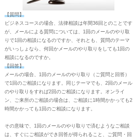
【質問】
ビジネスコースの場合、法律相談は年間36回とのことです
が、メールによる質問については、1回のメールのやり取
りで1回の相談になるのですか、それとも、質問のテーマ
がいっしょなら、何回かメールのやり取りをしても1回の
相談になるのですか。
【回答】
メールの場合、1回のメールのやり取り（ご質問と回答）
で1回のご相談になります。同じテーマでも、2回のメール
のやり取りをすれば2回のご相談になります。オンライ
ン、ご来所のご相談の場合は、ご相談に1時間かかっても2
時間かかっても1回のご相談になります。
その意味で、1回のメールのやり取りで済むようなご相談
は、すぐにご相談ができ回答が得られること、ご質問・回