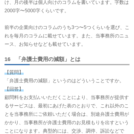
け、月の後半は個人向けのコラムを書いています。字数は
2000字〜5000字くらいです。
前半の企業向けのコラムのうち3つ〜5つくらいを選び、こ
れを毎月のコラムに載せています。また、当事務所のニュ
ース、お知らせなども載せています。
16 「弁護士費用の減額」とは
【質問】
「弁護士費用の減額」というのはどういうことですか。
【回答】
顧問料をお支払いいただくことにより、当事務所が提供す
るサービスは、最初にあげた表のとおりで、これ以外のこ
とを当事務所にご依頼いただく場合は、別途弁護士費用が
かかり、当事務所が弁護士費用のお見積もりを出すという
ことになります。典型的には、交渉、調停、訴訟などで