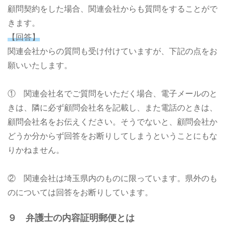
顧問契約をした場合、関連会社からも質問をすることがで
きます。
【回答】
関連会社からの質問も受け付けていますが、下記の点をお
願いいたします。
① 関連会社名でご質問をいただく場合、電子メールのと
きは、隣に必ず顧問会社名を記載し、また電話のときは、
顧問会社名をお伝えください。そうでないと、顧問会社か
どうか分からず回答をお断りしてしまうということにもな
りかねません。
② 関連会社は埼玉県内のものに限っています。県外のも
のについては回答をお断りしています。
９ 弁護士の内容証明郵便とは