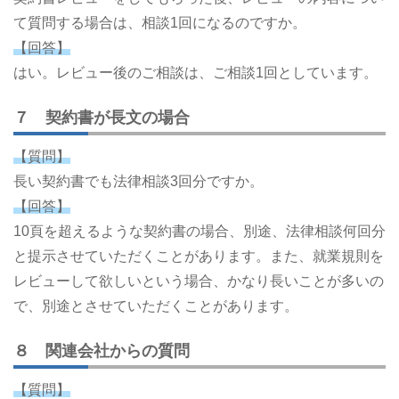
て質問する場合は、相談1回になるのですか。
【回答】
はい。レビュー後のご相談は、ご相談1回としています。
７ 契約書が長文の場合
【質問】
長い契約書でも法律相談3回分ですか。
【回答】
10頁を超えるような契約書の場合、別途、法律相談何回分
と提示させていただくことがあります。また、就業規則を
レビューして欲しいという場合、かなり長いことが多いの
で、別途とさせていただくことがあります。
８ 関連会社からの質問
【質問】