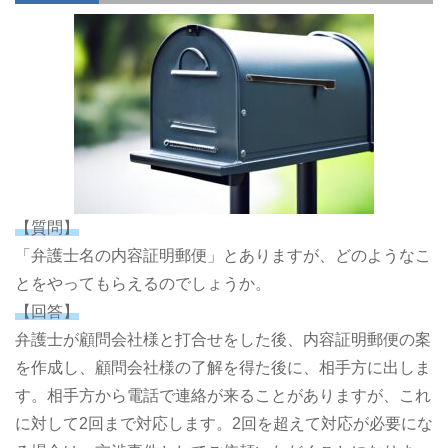
【質問】
「弁護士名の内容証明郵便」とありますが、どのようなこ
とをやってもらえるのでしょうか。
【回答】
弁護士が顧問会社様と打合せをした後、内容証明郵便の案
を作成し、顧問会社様の了解を得た後に、相手方に出しま
す。相手方から電話で連絡が来ることがありますが、これ
に対して2回まで対応します。2回を超えて対応が必要にな