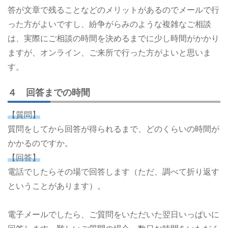
答が文章で残ることなどのメリットがあるのでメールで行
った方がよいですし、紛争がらみのような複雑なご相談
は、実際にご相談の時間を決めるまでに少し時間がかかり
ますが、オンライン、ご来所で行った方がよいと思いま
す。
４ 回答までの時間
【質問】
質問をしてから回答が得られるまで、どのくらいの時間が
かかるのですか。
【回答】
電話でしたらその場で回答します（ただ、調べて折り返す
ということがあります）。
電子メールでしたら、ご質問をいただいた翌日いっぱいに