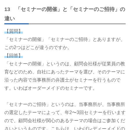
13 「セミナーの開催」と「セミナーのご招待」の
違い
【質問】
「セミナーの開催」「セミナーのご招待」とありますが、
この2つはどこが違うのですか。
【回答】
「セミナーの開催」というのは、顧問会社様が従業員の教
育などのため、自社にあったテーマを選び、そのテーマに
沿った内容で当事務所の弁護士がセミナーを行うもので
す。いわばオーダーメイドのセミナーです。
「セミナーのご招待」というのは、当事務所が、当事務所
の選定したテーマによって、年2〜3回セミナーを行います
ので、顧問会社様が関心のあるテーマの場合はご参加くだ
さいというものです。こちらは、いわばレディーメイドの