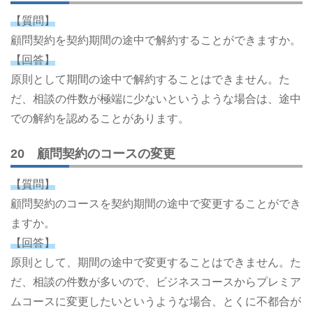
【質問】
顧問契約を契約期間の途中で解約することができますか。
【回答】
原則として期間の途中で解約することはできません。た
だ、相談の件数が極端に少ないというような場合は、途中
での解約を認めることがあります。
20 顧問契約のコースの変更
【質問】
顧問契約のコースを契約期間の途中で変更することができ
ますか。
【回答】
原則として、期間の途中で変更することはできません。た
だ、相談の件数が多いので、ビジネスコースからプレミア
ムコースに変更したいというような場合、とくに不都合が