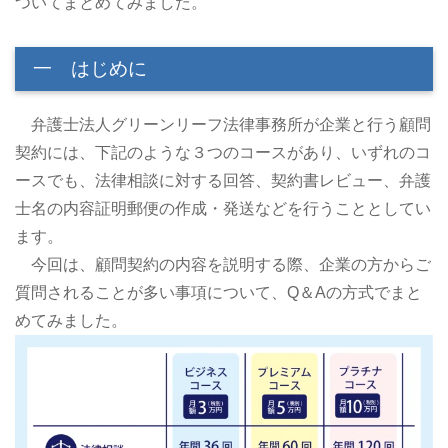
ついてまとめてみました。
一 はじめに
弁護士法人グリーンリーフ法律事務所が企業と行う顧問
契約には、下記のような３つのコースがあり、いずれのコ
ースでも、法律相談に対する回答、契約書レビュー、弁護
士名の内容証明郵便の作成・発送などを行うこととしてい
ます。
今回は、顧問契約の内容を説明する際、企業の方からご
質問されることが多い事項について、Q＆Aの方式でまと
めてみました。