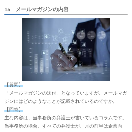
15 メールマガジンの内容
【質問】
「メールマガジンの送付」となっていますが、メールマガ
ジンにはどのようなことが記載されているのですか。
【回答】
主な内容は、当事務所の弁護士が書いているコラムです。
当事務所の場合、すべての弁護士が、月の前半は企業向