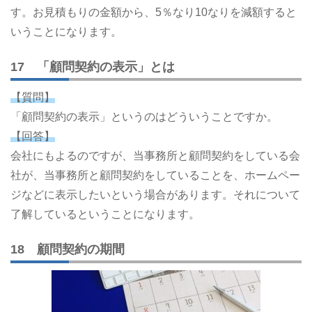
す。お見積もりの金額から、5％なり10なりを減額すると
いうことになります。
17 「顧問契約の表示」とは
【質問】
「顧問契約の表示」というのはどういうことですか。
【回答】
会社にもよるのですが、当事務所と顧問契約をしている会
社が、当事務所と顧問契約をしていることを、ホームペー
ジなどに表示したいという場合があります。それについて
了解しているということになります。
18 顧問契約の期間