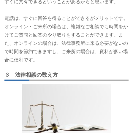
すぐに共有できるということがあるからと思います。
電話は、すぐに回答を得ることができるがメリットです。
オンライン・ご来所の場合は、複雑なご相談でも時間をか
けてご質問と回答のやり取りをすることができます。ま
た、オンラインの場合は、法律事務所に来る必要がないの
で時間を節約できますし、ご来所の場合は、資料が多い場
合に便利です。
３ 法律相談の数え方