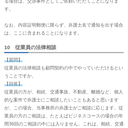
る場合は、交渉事件としてご依頼いただくことになりま
す。
なお、内容証明郵便に限らず、弁護士名で通知を出す場合
は、ここに含まれることになります。
10 従業員の法律相談
【質問】
従業員の法律相談も顧問契約の中でやっていただけるとい
うことですか。
【回答】
従業員の方が、相続、交通事故、不動産、離婚など、個人
的な案件で弁護士にご相談したいこともあると思います
が、この場合、当事務所の弁護士がご相談に応じます。従
業員の方のご相談は、たとえばビジネスコースの場合の年
間36回のご相談の中には入りません。これは、相続、交通