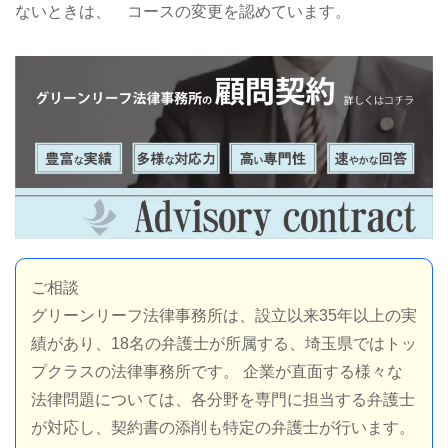
ないときは、 コースの変更を認めています。
ご相談
グリーンリーフ法律事務所は、設立以来35年以上の実
績があり、18名の弁護士が所属する、埼玉県ではトッ
プクラスの法律事務所です。 企業が直面する様々な
法律問題については、各分野を専門に担当する弁護士
が対応し、契約書の添削も特定の弁護士が行います。