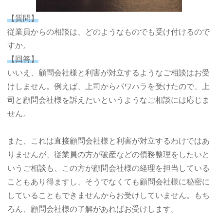
【質問】
従業員からの相談は、どのようなものでも受け付けるので
すか。
【回答】
いいえ、顧問会社様と利害が対立するようなご相談はお受
けしません。例えば、上司からパワハラを受けたので、上
司と顧問会社様を訴えたいというようなご相談には応じま
せん。
また、これは直接顧問会社様と利害が対立するわけではあ
りませんが、従業員の方が破産などの債務整理をしたいと
いうご相談も、この方が顧問会社様の経理を担当している
こともあり得ますし、そうでなくても顧問会社様に秘密に
していることもできませんからお受けしていません。もち
ろん、顧問会社様の了解があればお受けします。