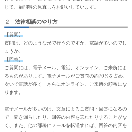
じて、顧問料の見直しをお願いしています。
２ 法律相談のやり方
【質問】
質問は、どのような形で行うのですか。電話が多いのでし
ょうか。
【回答】
ご質問には、電子メール、電話、オンライン、ご来所によ
るものがあります。電子メールがご質問の約70％を占め、
次いで電話が多く、さらにオンライン、ご来所の順番にな
ります。
電子メールが多いのは、文章によるご質問・回答になるの
で、聞き漏らしたり、回答の内容を忘れたりすることがな
く、また、他の部署にメールを転送すれば、回答の内容を