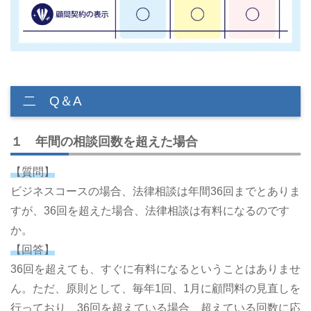
二 Q＆A
１ 年間の相談回数を超えた場合
【質問】
ビジネスコースの場合、法律相談は年間36回までとありま
すが、36回を超えた場合、法律相談は有料になるのです
か。
【回答】
36回を超えても、すぐに有料になるということはありませ
ん。ただ、原則として、毎年1回、1月に顧問料の見直しを
行っており、36回を超えている場合、超えている回数に応