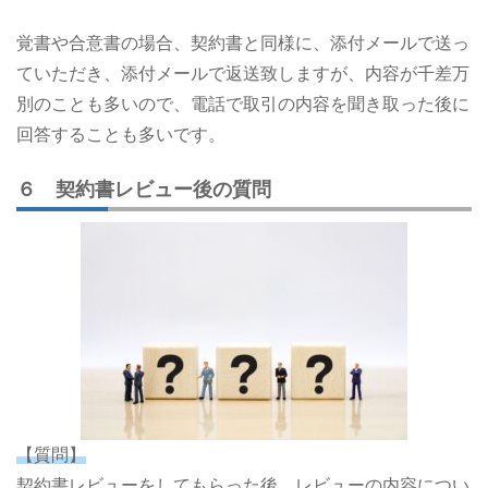
覚書や合意書の場合、契約書と同様に、添付メールで送っ
ていただき、添付メールで返送致しますが、内容が千差万
別のことも多いので、電話で取引の内容を聞き取った後に
回答することも多いです。
６ 契約書レビュー後の質問
【質問】
契約書レビューをしてもらった後、レビューの内容につい