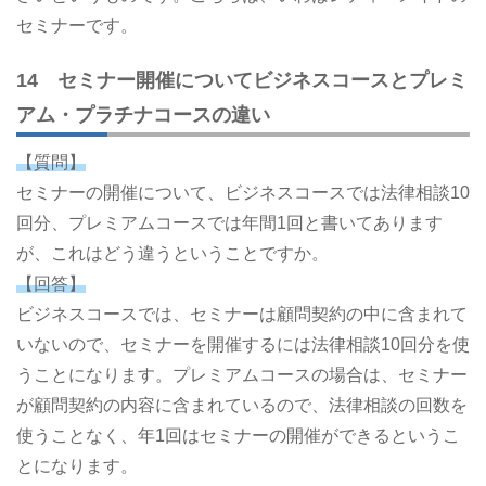
セミナーです。
14 セミナー開催についてビジネスコースとプレミ
アム・プラチナコースの違い
【質問】
セミナーの開催について、ビジネスコースでは法律相談10
回分、プレミアムコースでは年間1回と書いてあります
が、これはどう違うということですか。
【回答】
ビジネスコースでは、セミナーは顧問契約の中に含まれて
いないので、セミナーを開催するには法律相談10回分を使
うことになります。プレミアムコースの場合は、セミナー
が顧問契約の内容に含まれているので、法律相談の回数を
使うことなく、年1回はセミナーの開催ができるというこ
とになります。