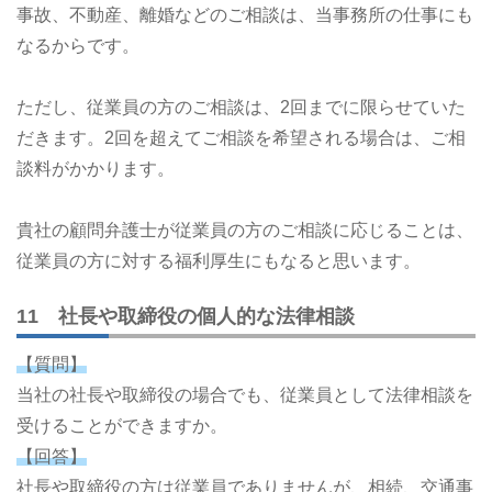
事故、不動産、離婚などのご相談は、当事務所の仕事にも
なるからです。
ただし、従業員の方のご相談は、2回までに限らせていた
だきます。2回を超えてご相談を希望される場合は、ご相
談料がかかります。
貴社の顧問弁護士が従業員の方のご相談に応じることは、
従業員の方に対する福利厚生にもなると思います。
11 社長や取締役の個人的な法律相談
【質問】
当社の社長や取締役の場合でも、従業員として法律相談を
受けることができますか。
【回答】
社長や取締役の方は従業員でありませんが、相続、交通事