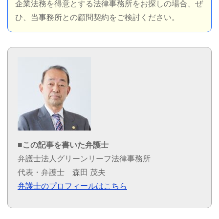
企業法務を得意とする法律事務所をお探しの場合、ぜ
ひ、当事務所との顧問契約をご検討ください。
■この記事を書いた弁護士
弁護士法人グリーンリーフ法律事務所
代表・弁護士 森田 茂夫
弁護士のプロフィールはこちら