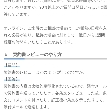
回答します。難しいご質問の場合、数日お時間をいただく
ことがありますが、90％以上のご質問は翌日いっぱいに回
答しています。
オンライン、ご来所のご相談の場合は、ご相談の日程を入
れる必要があり、緊急の場合は別として、数日から1週間
程度お時間をいただくことがあります。
５ 契約書レビューのやり方
【質問】
契約書のレビューはどのように行うのですか。
【回答】
契約書の内容は比較的定型化されているので、添付メール
で契約書を送っていただき、各条文をレビューした後、条
文にコメントを付けたり、訂正後の条文を示したりして、
添付メールで返送します。