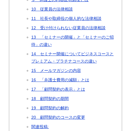
10 従業員の法律相談
11 社長や取締役の個人的な法律相談
12 受け付けられない従業員の法律相談
13 「セミナーの開催」と「セミナーのご招
待」の違い
14 セミナー開催についてビジネスコースと
プレミアム・プラチナコースの違い
15 メールマガジンの内容
16 「弁護士費用の減額」とは
17 「顧問契約の表示」とは
18 顧問契約の期間
19 顧問契約の解約
20 顧問契約のコースの変更
関連投稿: