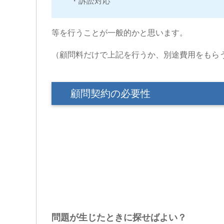
・訴訟対応
等を行うことが一般的かと思います。
（顧問料だけで上記を行うか、別途費用をもら
顧問契約の必要性
問題が生じたときに探せばよい？