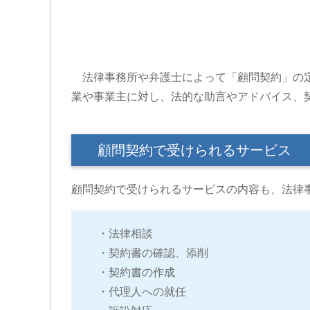
法律事務所や弁護士によって「顧問契約」の定
業や事業主に対し、法的な助言やアドバイス、
顧問契約で受けられるサービス
顧問契約で受けられるサービスの内容も、法律
・法律相談
・契約書の確認、添削
・契約書の作成
・代理人への就任