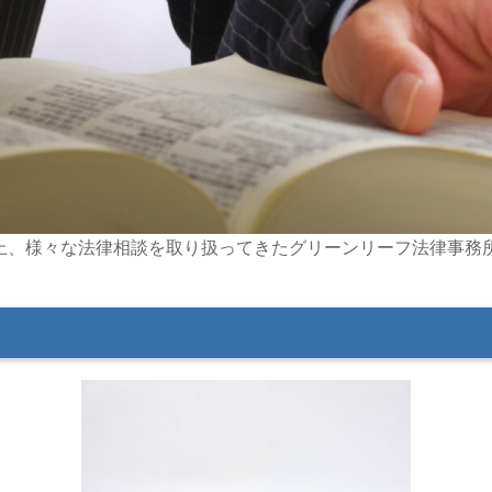
上、様々な法律相談を取り扱ってきたグリーンリーフ法律事務