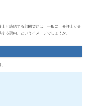
護士と締結する顧問契約は、一般に、弁護士が企
提供する契約、というイメージでしょうか。
は、