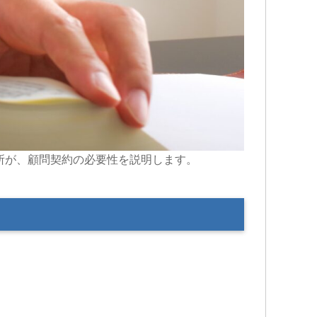
所が、顧問契約の必要性を説明します。