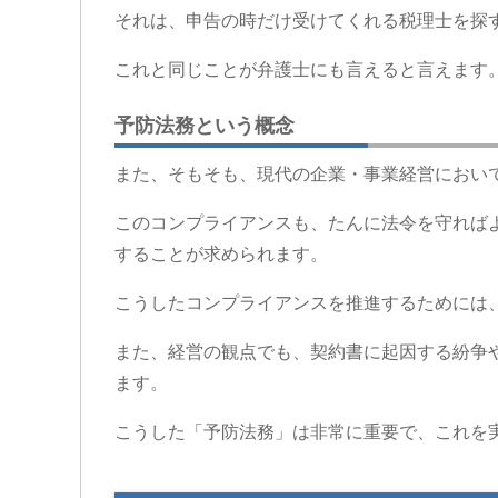
それは、申告の時だけ受けてくれる税理士を探
これと同じことが弁護士にも言えると言えます
予防法務という概念
また、そもそも、現代の企業・事業経営におい
このコンプライアンスも、たんに法令を守ればよ
することが求められます。
こうしたコンプライアンスを推進するためには
また、経営の観点でも、契約書に起因する紛争
ます。
こうした「予防法務」は非常に重要で、これを