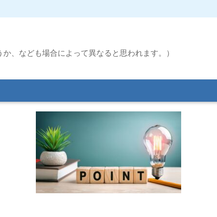
うか、なども場合によって異なると思われます。）