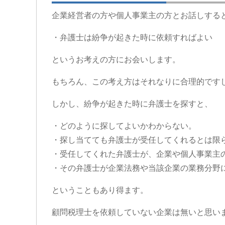
企業経営者の方や個人事業主の方とお話しする
・弁護士は紛争が起きた時に依頼すればよい
というお考えの方にお会いします。
もちろん、この考え方はそれなりに合理的です
しかし、紛争が起きた時に弁護士を探すと、
・どのように探してよいかわからない。
・探し当てても弁護士が受任してくれるとは限
・受任してくれた弁護士が、企業や個人事業主
・その弁護士が企業法務や当該企業の業務分野
ということもあり得ます。
顧問税理士を依頼していない企業は無いと思い