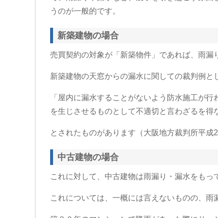
うのが一般的です。
新築建物の場合
売買契約の対象が「新築物件」であれば、雨漏
新築建物の天窓からの漏水に関しての裁判例と
「屋内に漏水することがないよう防水施工が行
を生じさせるものとして不適切と言わざるを得
とされたものがあります（大阪地方裁判所平成25
中古建物の場合
これに対して、中古建物は雨漏り・漏水をもっ
これについては、一概には言えないものの、雨