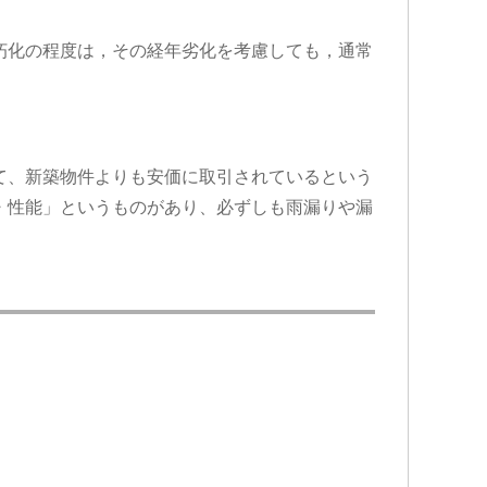
朽化の程度は，その経年劣化を考慮しても，通常
て、新築物件よりも安価に取引されているという
・性能」というものがあり、必ずしも雨漏りや漏