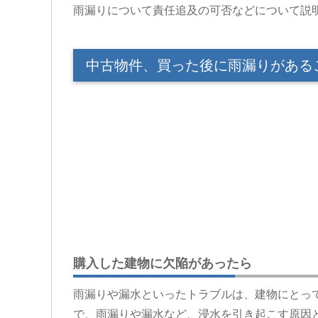
雨漏りについて責任追及の可否などについて説
中古物件、買った後に雨漏りがある
購入した建物に欠陥があったら
雨漏りや漏水といったトラブルは、建物にとっ
で、雨漏りや漏水など、浸水を引き起こす原因