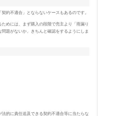
「契約不適合」とならないケースもあるのです。
るためには、まず購入の段階で売主より「雨漏り
な問題がないか、きちんと確認をするようにしま
が法的に責任追及できる契約不適合等に当たらな