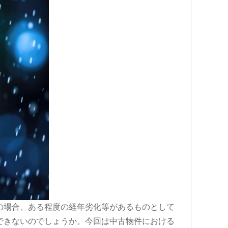
の場合、ある程度の経年劣化等があるものとして
できないのでしょうか。今回は中古物件における