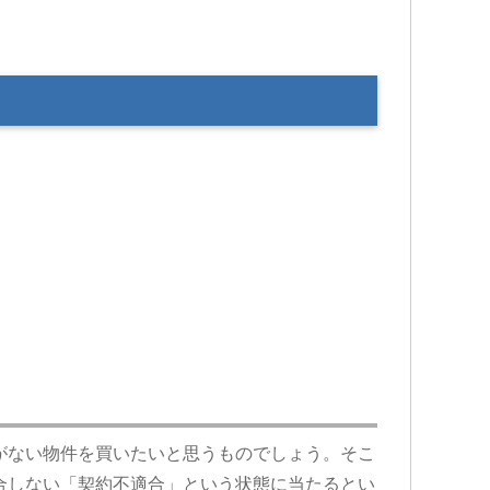
がない物件を買いたいと思うものでしょう。そこ
合しない「契約不適合」という状態に当たるとい