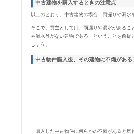
中古建物を購入するときの注意点
以上のとおり、中古建物の場合、雨漏りや漏水
そこで、買主としては、雨漏りや漏水があるこ
や漏水等がない建物である」ということを前提
しょう。
中古物件購入後、その建物に不備がある
購入した中古物件に何らかの不備があると気付