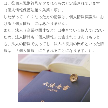
は、②個人識別符号が含まれるものと定義されています
（個人情報保護法第２条第１項）。
したがって、亡くなった方の情報は、個人情報保護法にお
ける「個人情報」にはあたりません。
また、法人（企業や団体など）は生きている個人ではない
ため、法人情報も「個人情報」に含まれません（もっと
も、法人の情報であっても、法人の役員の氏名といった情
報は、「個人情報」に含まれることになります。）。