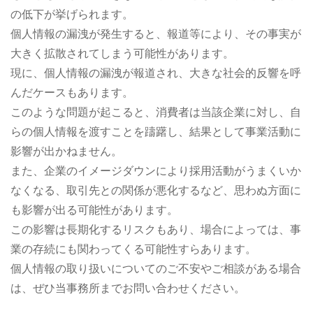
の低下が挙げられます。
個人情報の漏洩が発生すると、報道等により、その事実が
大きく拡散されてしまう可能性があります。
現に、個人情報の漏洩が報道され、大きな社会的反響を呼
んだケースもあります。
このような問題が起こると、消費者は当該企業に対し、自
らの個人情報を渡すことを躊躇し、結果として事業活動に
影響が出かねません。
また、企業のイメージダウンにより採用活動がうまくいか
なくなる、取引先との関係が悪化するなど、思わぬ方面に
も影響が出る可能性があります。
この影響は長期化するリスクもあり、場合によっては、事
業の存続にも関わってくる可能性すらあります。
個人情報の取り扱いについてのご不安やご相談がある場合
は、ぜひ当事務所までお問い合わせください。