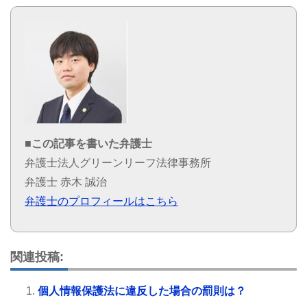
■この記事を書いた弁護士
弁護士法人グリーンリーフ法律事務所
弁護士 赤木 誠治
弁護士のプロフィールはこちら
関連投稿:
個人情報保護法に違反した場合の罰則は？