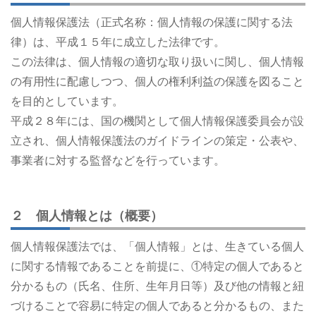
個人情報保護法（正式名称：個人情報の保護に関する法
律）は、平成１５年に成立した法律です。
この法律は、個人情報の適切な取り扱いに関し、個人情報
の有用性に配慮しつつ、個人の権利利益の保護を図ること
を目的としています。
平成２８年には、国の機関として個人情報保護委員会が設
立され、個人情報保護法のガイドラインの策定・公表や、
事業者に対する監督などを行っています。
２ 個人情報とは（概要）
個人情報保護法では、「個人情報」とは、生きている個人
に関する情報であることを前提に、①特定の個人であると
分かるもの（氏名、住所、生年月日等）及び他の情報と紐
づけることで容易に特定の個人であると分かるもの、また