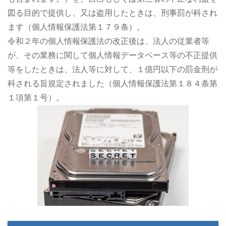
図る目的で提供し、又は盗用したときは、刑事罰が科され
ます（個人情報保護法第１７９条）。
令和２年の個人情報保護法の改正後は、法人の従業者等
が、その業務に関して個人情報データベース等の不正提供
等をしたときは、法人等に対して、１億円以下の罰金刑が
科される旨規定されました（個人情報保護法第１８４条第
１項第１号）。