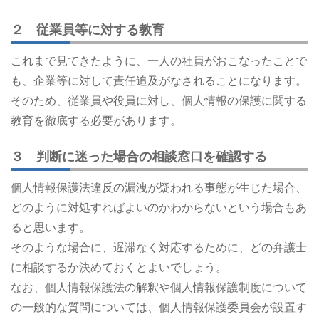
２ 従業員等に対する教育
これまで見てきたように、一人の社員がおこなったことで
も、企業等に対して責任追及がなされることになります。
そのため、従業員や役員に対し、個人情報の保護に関する
教育を徹底する必要があります。
３ 判断に迷った場合の相談窓口を確認する
個人情報保護法違反の漏洩が疑われる事態が生じた場合、
どのように対処すればよいのかわからないという場合もあ
ると思います。
そのような場合に、遅滞なく対応するために、どの弁護士
に相談するか決めておくとよいでしょう。
なお、個人情報保護法の解釈や個人情報保護制度について
の一般的な質問については、個人情報保護委員会が設置す