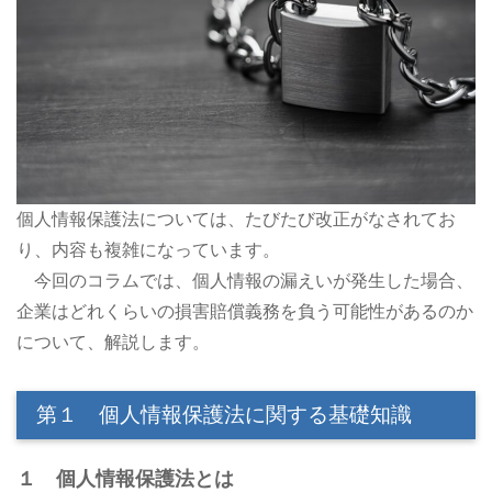
個人情報保護法については、たびたび改正がなされてお
り、内容も複雑になっています。
今回のコラムでは、個人情報の漏えいが発生した場合、
企業はどれくらいの損害賠償義務を負う可能性があるのか
について、解説します。
第１ 個人情報保護法に関する基礎知識
１ 個人情報保護法とは