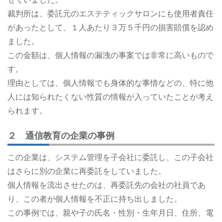
裁判所は、委託元のエステティックサロンにも使用者責任
があったとして、１人あたり３万５千円の損害賠償を認め
ました。
この金額は、個人情報の漏洩の事案では非常に高いもので
す。
理由としては、個人情報でも身体的な事情などの、特に他
人には知られたくない性質の情報が入っていたことが考え
られます。
２ 通信教育の企業の事例
この企業は、システム管理を子会社に委託し、この子会社
はさらに別の企業に再委託をしていました。
個人情報を流出させたのは、再委託先の会社の社員であ
り、この者が個人情報を不正に持ち出しました。
この事例では、親や子の氏名・性別・生年月日、住所、電