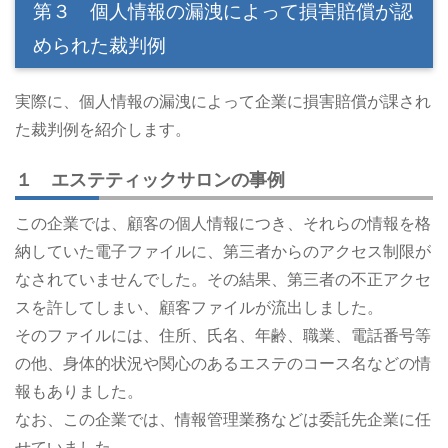
第３ 個人情報の漏洩によって損害賠償が認
められた裁判例
実際に、個人情報の漏洩によって企業に損害賠償が課され
た裁判例を紹介します。
１ エステティックサロンの事例
この企業では、顧客の個人情報につき、それらの情報を格
納していた電子ファイルに、第三者からのアクセス制限が
なされていませんでした。その結果、第三者の不正アクセ
スを許してしまい、顧客ファイルが流出しました。
そのファイルには、住所、氏名、年齢、職業、電話番号等
の他、身体的状況や関心のあるエステのコース名などの情
報もありました。
なお、この企業では、情報管理業務などは委託先企業に任
せていました。