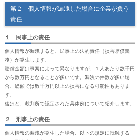
第２ 個人情報が漏洩した場合に企業が負う
責任
１ 民事上の責任
個人情報が漏洩すると、民事上の法的責任（損害賠償義
務）が発生します。
賠償金額は事案によって異なりますが、１人あたり数千円
から数万円となることが多いです。漏洩の件数が多い場
合、総額では数千万円以上の損害になる可能性もありま
す。
後ほど、裁判所で認定された具体例について紹介します。
２ 刑事上の責任
個人情報の漏洩が発生した場合、以下の規定に抵触する