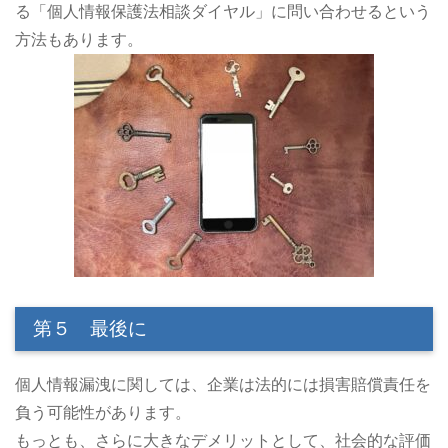
る「個人情報保護法相談ダイヤル」に問い合わせるという
方法もあります。
第５ 最後に
個人情報漏洩に関しては、企業は法的には損害賠償責任を
負う可能性があります。
もっとも、さらに大きなデメリットとして、社会的な評価