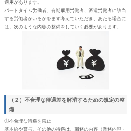
適用があります。
パートタイム労働者、有期雇用労働者、派遣労働者に該当
する労働者がいるかをまず考えていただき、あたる場合に
は、次のような内容の整備をしていく必要があります。
（２）不合理な待遇差を解消するための規定の整
備
①不合理な待遇を禁止
基本給や賞与、その他の待遇は、職務の内容（業務内容・