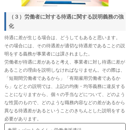
（３）労働者に対する待遇に関する説明義務の強
化
待遇に差が生じる場合は、どうしてもあると思います。
その場合には、その待遇差が適切な待遇差であることの説
明をする義務が事業者には課されました。
労働者が待遇に差があると考え、事業者に対し待遇に差が
あることの理由を説明しなければなりません。その際は、
「短期間労働者であるから」「有期雇用労働者であるか
ら」などとの説明では、上記の均衡・均等義務に違反する
ことになりますから、個々の手当などについて、どのよう
な性質のもので、どのような職務内容などの差があるから
異なる待遇差があるということのきちんとした説明をする
必要があります。