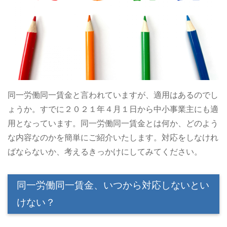
同一労働同一賃金と言われていますが、適用はあるのでし
ょうか。すでに２０２１年４月１日から中小事業主にも適
用となっています。同一労働同一賃金とは何か、どのよう
な内容なのかを簡単にご紹介いたします。対応をしなけれ
ばならないか、考えるきっかけにしてみてください。
同一労働同一賃金、いつから対応しないとい
けない？