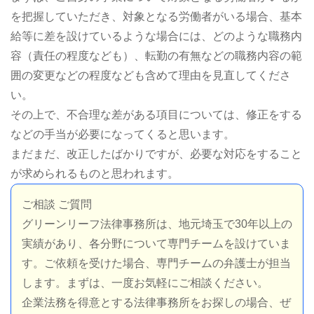
を把握していただき、対象となる労働者がいる場合、基本
給等に差を設けているような場合には、どのような職務内
容（責任の程度なども）、転勤の有無などの職務内容の範
囲の変更などの程度なども含めて理由を見直してくださ
い。
その上で、不合理な差がある項目については、修正をする
などの手当が必要になってくると思います。
まだまだ、改正したばかりですが、必要な対応をすること
が求められるものと思われます。
ご相談 ご質問
グリーンリーフ法律事務所は、地元埼玉で30年以上の
実績があり、各分野について専門チームを設けていま
す。ご依頼を受けた場合、専門チームの弁護士が担当
します。まずは、一度お気軽にご相談ください。
企業法務を得意とする法律事務所をお探しの場合、ぜ