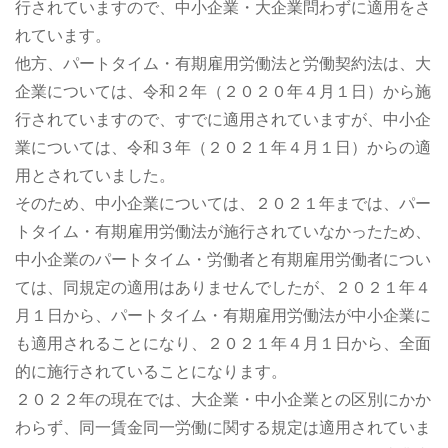
行されていますので、中小企業・大企業問わずに適用をさ
れています。
他方、パートタイム・有期雇用労働法と労働契約法は、大
企業については、令和２年（２０２０年４月１日）から施
行されていますので、すでに適用されていますが、中小企
業については、令和３年（２０２１年４月１日）からの適
用とされていました。
そのため、中小企業については、２０２１年までは、パー
トタイム・有期雇用労働法が施行されていなかったため、
中小企業のパートタイム・労働者と有期雇用労働者につい
ては、同規定の適用はありませんでしたが、２０２１年４
月１日から、パートタイム・有期雇用労働法が中小企業に
も適用されることになり、２０２１年４月１日から、全面
的に施行されていることになります。
２０２２年の現在では、大企業・中小企業との区別にかか
わらず、同一賃金同一労働に関する規定は適用されていま