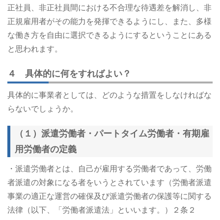
正社員、非正社員間における不合理な待遇差を解消し、非
正規雇用者がその能力を発揮できるようにし、また、多様
な働き方を自由に選択できるようにするということにある
と思われます。
４ 具体的に何をすればよい？
具体的に事業者としては、どのような措置をしなければな
らないでしょうか。
（１）派遣労働者・パートタイム労働者・有期雇
用労働者の定義
・派遣労働者とは、自己が雇用する労働者であって、労働
者派遣の対象になる者をいうとされています（労働者派遣
事業の適正な運営の確保及び派遣労働者の保護等に関する
法律（以下、「労働者派遣法」といいます。）２条２