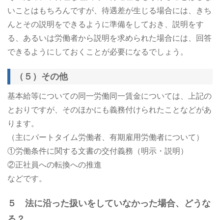
いことはもちろんですが、待遇差が生じる場合には、きち
んとその説明をできるように準備をしておき、説明をす
る、あるいは労働者から説明を求められた場合には、回答
できるようにしておくことが必要になるでしょう。
（５）その他
基本給等についての同一労働同一賃金については、上記の
とおりですが、そのほかにも義務付けられたことなどがあ
ります。
（主にパートタイム労働者、有期雇用労働者について）
①労働条件に関する文書の交付義務（明示・説明）
②正社員への転換への推進
などです。
５ 法に沿った扱いをしていなかった場合、どうな
る？