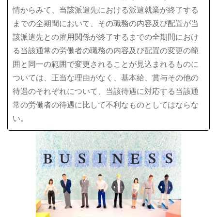
情からみて、当該派遣先における派遣就業が終了する
までの全期間において、その職務の内容及び配置が当
該派遣先との雇用関係が終了するまでの全期間におけ
る当該通常の労働者の職務の内容及び配置の変更の範
囲と同一の範囲で変更されることが見込まれるものに
ついては、正当な理由がなく、基本給、賞与その他の
待遇のそれぞれについて、当該待遇に対応する当該通
常の労働者の待遇に比して不利なものとしてはならな
い。