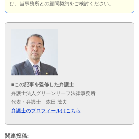
ひ、当事務所との顧問契約をご検討ください。
■この記事を監修した弁護士
弁護士法人グリーンリーフ法律事務所
代表・弁護士 森田 茂夫
弁護士のプロフィールはこちら
関連投稿: