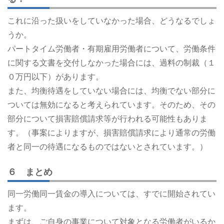
これに沿った扱いをしていなかった場合、どうなるでしょ
うか。
パートタイム労働者・有期雇用労働者について、労働条件
に関する文書を交付しなかった場合には、過料の制裁（１
０万円以下）があります。
また、均衡待遇をしていない場合には、均衡でない部分に
ついては無効になると考えられています。そのため、その
部分について損害賠償請求等が行われる可能性もありま
す。（事案によりますが、損害賠償請求により通常の労働
者と同一の待遇になるものではないとされています。）
６ まとめ
同一労働同一賃金の導入については、すでに開始されてい
ます。
まずは、ご自身の事業について対象となる労働者がいるか