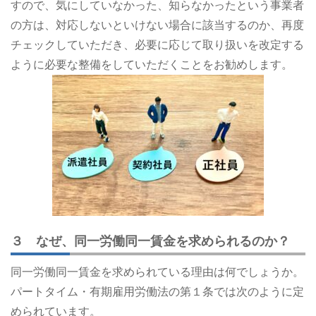
すので、気にしていなかった、知らなかったという事業者
の方は、対応しないといけない場合に該当するのか、再度
チェックしていただき、必要に応じて取り扱いを改定する
ように必要な整備をしていただくことをお勧めします。
３ なぜ、同一労働同一賃金を求められるのか？
同一労働同一賃金を求められている理由は何でしょうか。
パートタイム・有期雇用労働法の第１条では次のように定
められています。