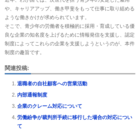
や、キャリアアップ、働き甲斐をもって仕事に取り組める
ような働きかけが求められています。
そこで、青少年の労働者を積極的に採用・育成している優
良な企業の知名度を上げるために情報発信を支援し、認定
制度によってこれらの企業を支援しようというのが、本件
制度の趣旨です。
関連投稿:
退職者の自社顧客への営業活動
内部通報制度
企業のクレーム対応について
労働紛争が裁判所手続に移行した場合の対応につい
て