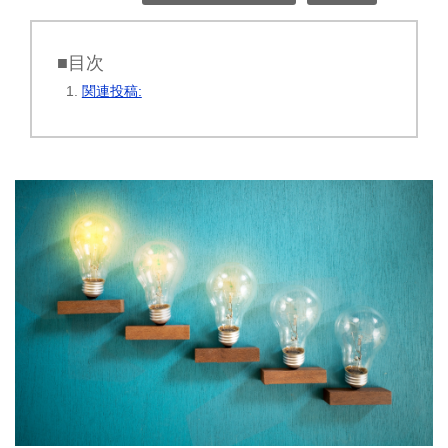
■目次
関連投稿: