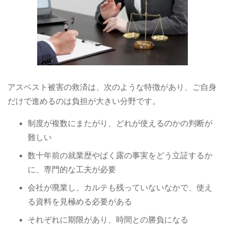
アスベスト被害の救済は、次のような特徴があり、ご自身
だけで進めるのは負担が大きい分野です。
制度が複数にまたがり、どれが使えるのかの判断が
難しい
数十年前の就業歴やばく露の事実をどう立証するか
に、専門的な工夫が必要
会社が廃業し、カルテも残っていないなかで、使え
る資料を見極める必要がある
それぞれに期限があり、時間との勝負になる