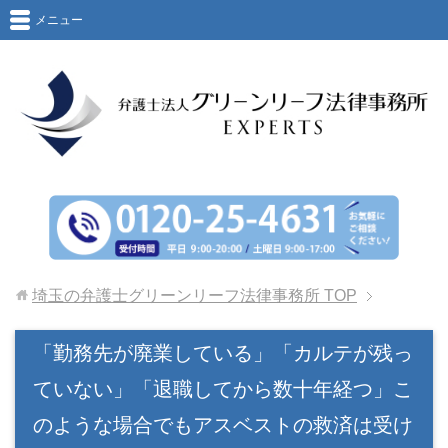
メニュー
埼玉の弁護士グリーンリーフ法律事務所
TOP
「勤務先が廃業している」「カルテが残っ
ていない」「退職してから数十年経つ」こ
のような場合でもアスベストの救済は受け