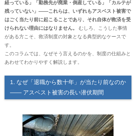
経っている」「勤務先が廃業・倒産している」「カルテが
残っていない」――これらは、いずれもアスベスト被害で
はごく当たり前に起こることであり、それ自体が救済を受
けられない理由にはなりません。
むしろ、こうした事情
がある方こそ、救済制度の対象となる典型的なケースで
す。
このコラムでは、なぜそう言えるのかを、制度の仕組みと
あわせてわかりやすく解説します。
1. なぜ「退職から数十年」が当たり前なのか
―― アスベスト被害の長い潜伏期間