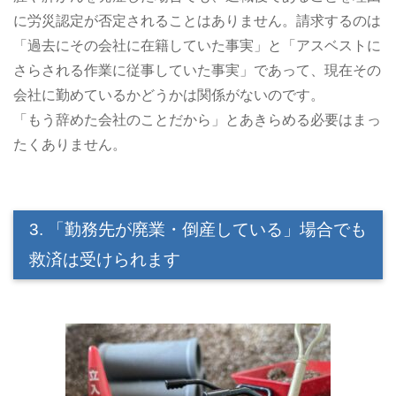
に労災認定が否定されることはありません。請求するのは
「過去にその会社に在籍していた事実」と「アスベストに
さらされる作業に従事していた事実」であって、現在その
会社に勤めているかどうかは関係がないのです。
「もう辞めた会社のことだから」とあきらめる必要はまっ
たくありません。
3. 「勤務先が廃業・倒産している」場合でも
救済は受けられます