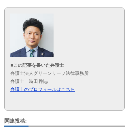
■この記事を書いた弁護士
弁護士法人グリーンリーフ法律事務所
弁護士 時田 剛志
弁護士のプロフィールはこちら
関連投稿: