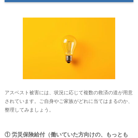
アスベスト被害には、状況に応じて複数の救済の道が用意
されています。ご自身やご家族がどれに当てはまるのか、
整理してみましょう。
① 労災保険給付（働いていた方向けの、もっとも