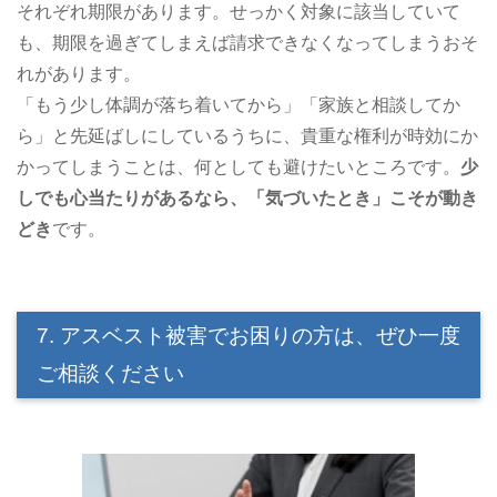
それぞれ期限があります。せっかく対象に該当していて
も、期限を過ぎてしまえば請求できなくなってしまうおそ
れがあります。
「もう少し体調が落ち着いてから」「家族と相談してか
ら」と先延ばしにしているうちに、貴重な権利が時効にか
かってしまうことは、何としても避けたいところです。
少
しでも心当たりがあるなら、「気づいたとき」こそが動き
どき
です。
7. アスベスト被害でお困りの方は、ぜひ一度
ご相談ください