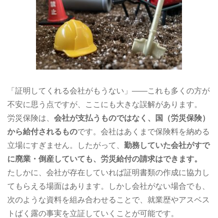
「証明してくれる会社がもうない」――これも多くの方が
不安に思う点ですが、ここにも大きな誤解があります。
労災保険は、
会社が支払うものではなく、国（労災保険）
から給付されるもの
です。会社はあくまで保険料を納める
立場にすぎません。したがって、
勤務していた会社がすで
に廃業・倒産していても、労災給付の請求はできます。
たしかに、会社が存在していれば証明書類の作成に協力し
てもらえる場面はあります。しかし会社がない場合でも、
次のような資料を組み合わせることで、就業歴やアスベス
トばく露の事実を立証していくことが可能です。