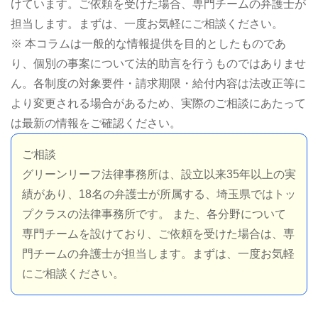
けています。ご依頼を受けた場合、専門チームの弁護士が
担当します。まずは、一度お気軽にご相談ください。
※ 本コラムは一般的な情報提供を目的としたものであ
り、個別の事案について法的助言を行うものではありませ
ん。各制度の対象要件・請求期限・給付内容は法改正等に
より変更される場合があるため、実際のご相談にあたって
は最新の情報をご確認ください。
ご相談
グリーンリーフ法律事務所は、設立以来35年以上の実
績があり、18名の弁護士が所属する、埼玉県ではトッ
プクラスの法律事務所です。 また、各分野について
専門チームを設けており、ご依頼を受けた場合は、専
門チームの弁護士が担当します。まずは、一度お気軽
にご相談ください。