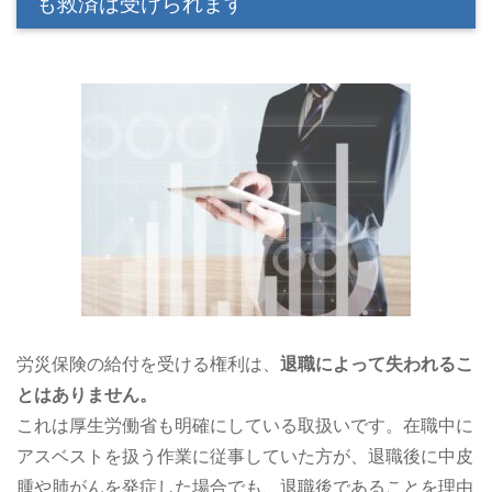
も救済は受けられます
労災保険の給付を受ける権利は、
退職によって失われるこ
とはありません。
これは厚生労働省も明確にしている取扱いです。在職中に
アスベストを扱う作業に従事していた方が、退職後に中皮
腫や肺がんを発症した場合でも、退職後であることを理由