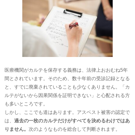
医療機関がカルテを保存する義務は、法律上おおむね5年
間とされています。そのため、数十年前の受診記録となる
と、すでに廃棄されていることも少なくありません。「カ
ルテがないから因果関係を証明できない」と心配される方
も多いところです。
しかし、ここでも道はあります。アスベスト被害の認定で
は、
過去の一枚のカルテだけがすべてを決めるわけではあ
りません。
次のようなものを総合して判断されます。