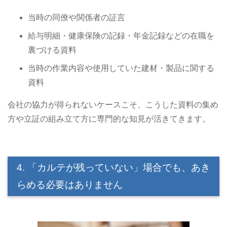
当時の同僚や関係者の証言
給与明細・健康保険の記録・年金記録などの在職を
裏づける資料
当時の作業内容や使用していた建材・製品に関する
資料
会社の協力が得られないケースこそ、こうした資料の集め
方や立証の組み立て方に専門的な知見が活きてきます。
4. 「カルテが残っていない」場合でも、あき
らめる必要はありません