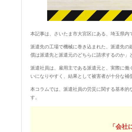
本記事は、さいたま市大宮区にある、埼玉県内
派遣先の工場で機械に巻き込まれた、派遣先の
償は派遣先と派遣元のどちらに請求するのか」
派遣社員は、雇用主である派遣元と、実際に働
いになりやすく、結果として被害者が十分な補
本コラムでは、派遣社員の労災に関する基本的
す。
「
会社