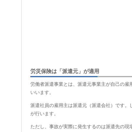
労災保険は「派遣元」が適用
労働者派遣事業とは、派遣元事業主が自己の雇
いいます。
派遣社員の雇用主は派遣元（派遣会社）です。
が行います。
ただし、事故が実際に発生するのは派遣先の現