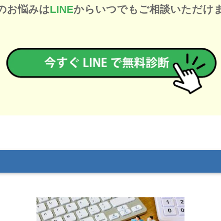
のお悩みは
LINE
からいつでもご相談いただけ