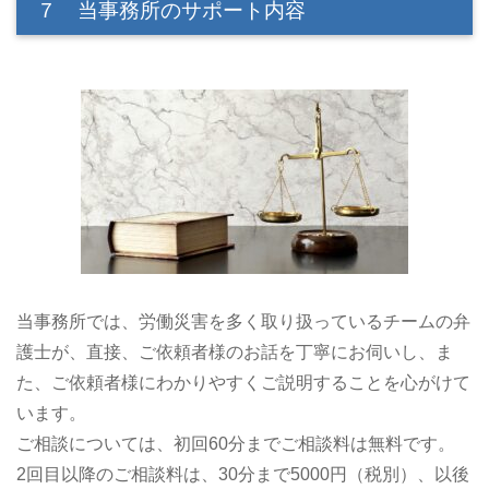
７ 当事務所のサポート内容
当事務所では、労働災害を多く取り扱っているチームの弁
護士が、直接、ご依頼者様のお話を丁寧にお伺いし、ま
た、ご依頼者様にわかりやすくご説明することを心がけて
います。
ご相談については、初回60分までご相談料は無料です。
2回目以降のご相談料は、30分まで5000円（税別）、以後