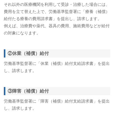
それ以外の医療機関を利用して受診・治療した場合には、
費用を立て替えた上で、労働基準監督署に「療養（補償）
給付たる療養の費用請求書」を提出し、請求します。
例えば、治療費や薬代、器具の費用、施術費用などが給付
の対象になります。
②休業（補償）給付
労働基準監督署に「休業（補償）給付支給請求書」を提出
し、請求します。
③障害（補償）給付
労働基準監督署に「障害（補償）給付支給請求書」を提出
し、請求します。