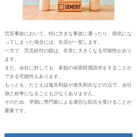
労災事故において、特に大きな事故に遭ったり、病気にな
ってしまった場合には、生活が一変します。
一方で、労災給付の額は、非常に大きくなる可能性があり
ます。
また、会社に対しても、多額の損害賠償請求をすることが
できる可能性もあります。
もっとも、たとえば逸失利益や過失割合などの点で、会社
側と紛争になることも少なくありません。
そのため、早期に専門家による適切な助言を受けることが
重要です。