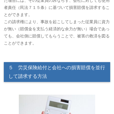
た場合には、その従業員のみならず、会社に対しても使用
者責任（民法７１５条）に基づいて損害賠償を請求するこ
とができます。
この請求権により、事故を起こしてしまった従業員に資力
が無い（賠償金を支払う経済的な余力が無い）場合であっ
ても、会社側に賠償してもらうことで、被害の救済を図る
ことができます。
５ 労災保険給付と会社への損害賠償を並行
して請求する方法