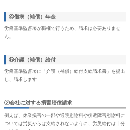
④傷病（補償）年金
労働基準監督署が職権で行うため、請求は必要ありませ
ん。
⑤介護（補償）給付
労働基準監督署に「介護（補償）給付支給請求書」を提出
し、請求します
⑵会社に対する損害賠償請求
例えば、休業損害の一部や通院慰謝料や後遺障害慰謝料に
ついては労災からは支給されないように、労災給付は十分