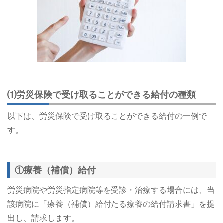
⑴労災保険で受け取ることができる給付の種類
以下は、労災保険で受け取ることができる給付の一例で
す。
①療養（補償）給付
労災病院や労災指定病院等を受診・治療する場合には、当
該病院に「療養（補償）給付たる療養の給付請求書」を提
出し、請求します。