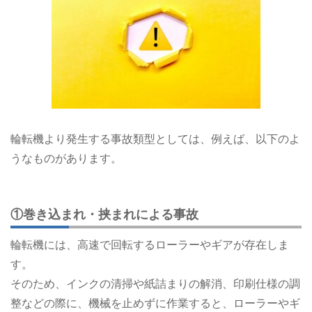
輪転機より発生する事故類型としては、例えば、以下のよ
うなものがあります。
①巻き込まれ・挟まれによる事故
輪転機には、高速で回転するローラーやギアが存在しま
す。
そのため、インクの清掃や紙詰まりの解消、印刷仕様の調
整などの際に、機械を止めずに作業すると、ローラーやギ