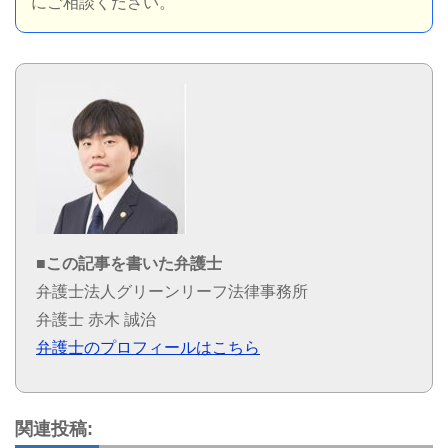
にご相談ください。
■この記事を書いた弁護士
弁護士法人グリーンリーフ法律事務所
弁護士 赤木 誠治
弁護士のプロフィールはこちら
関連投稿: