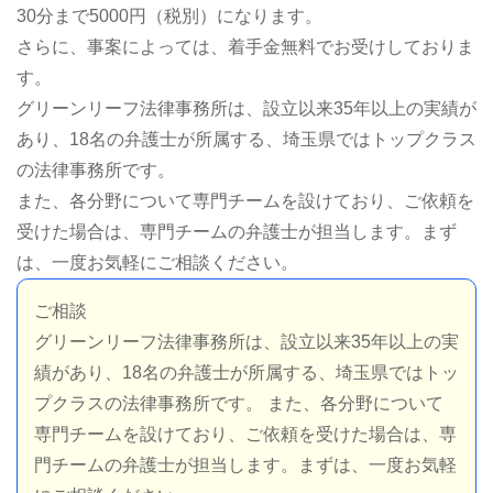
30分まで5000円（税別）になります。
さらに、事案によっては、着手金無料でお受けしておりま
す。
グリーンリーフ法律事務所は、設立以来35年以上の実績が
あり、18名の弁護士が所属する、埼玉県ではトップクラス
の法律事務所です。
また、各分野について専門チームを設けており、ご依頼を
受けた場合は、専門チームの弁護士が担当します。まず
は、一度お気軽にご相談ください。
ご相談
グリーンリーフ法律事務所は、設立以来35年以上の実
績があり、18名の弁護士が所属する、埼玉県ではトッ
プクラスの法律事務所です。 また、各分野について
専門チームを設けており、ご依頼を受けた場合は、専
門チームの弁護士が担当します。まずは、一度お気軽