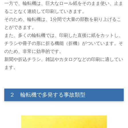
一方で、輪転機は、巨大なロール紙をそのまま使い、止ま
ることなく連続して印刷していきます。
そのため、輪転機は、1分間で大量の部数を刷り上げるこ
とができます。
また、多くの輪転機では、印刷した直後に紙をカットし、
チラシや冊子の形に折る機能（折機）がついています。そ
のため、非常に効率的です。
新聞や折込チラシ、雑誌やカタログなどの印刷に適してい
ます。
２ 輪転機で多発する事故類型