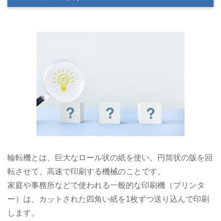
輪転機とは、巨大なロール状の紙を使い、円筒状の版を回
転させて、高速で印刷する機械のことです。
家庭や事務所などで使われる一般的な印刷機（プリンタ
ー）は、カットされた四角い紙を1枚ずつ送り込んで印刷
します。