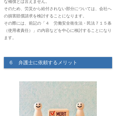
な補償とは言えません。
そのため、労災から給付されない部分については、会社へ
の損害賠償請求を検討することになります。
その際には、前記の「４ 労働安全衛生法・民法７１５条
（使用者責任）」の内容などを中心に検討することになり
ます。
６ 弁護士に依頼するメリット