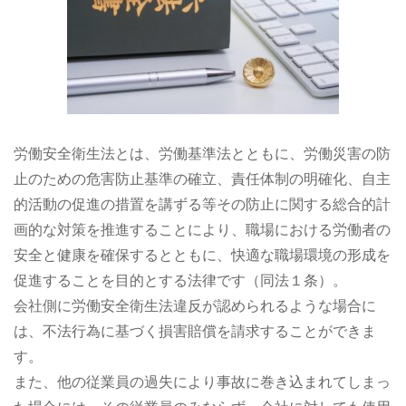
労働安全衛生法とは、労働基準法とともに、労働災害の防
止のための危害防止基準の確立、責任体制の明確化、自主
的活動の促進の措置を講ずる等その防止に関する総合的計
画的な対策を推進することにより、職場における労働者の
安全と健康を確保するとともに、快適な職場環境の形成を
促進することを目的とする法律です（同法１条）。
会社側に労働安全衛生法違反が認められるような場合に
は、不法行為に基づく損害賠償を請求することができま
す。
また、他の従業員の過失により事故に巻き込まれてしまっ