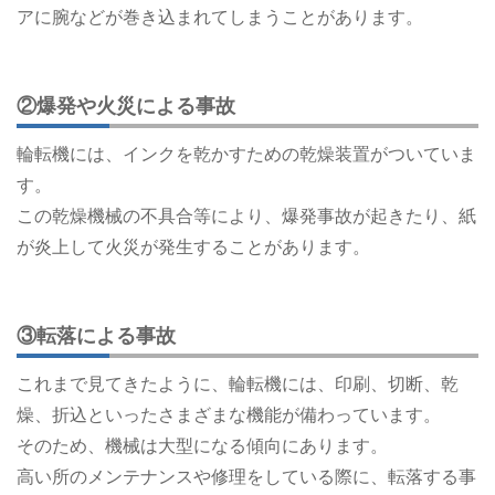
アに腕などが巻き込まれてしまうことがあります。
②爆発や火災による事故
輪転機には、インクを乾かすための乾燥装置がついていま
す。
この乾燥機械の不具合等により、爆発事故が起きたり、紙
が炎上して火災が発生することがあります。
③転落による事故
これまで見てきたように、輪転機には、印刷、切断、乾
燥、折込といったさまざまな機能が備わっています。
そのため、機械は大型になる傾向にあります。
高い所のメンテナンスや修理をしている際に、転落する事