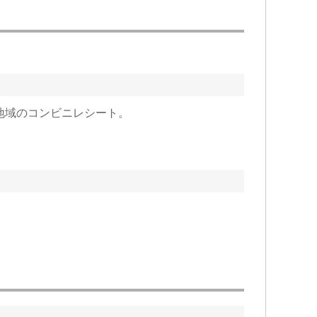
地域のコンビニレシート。