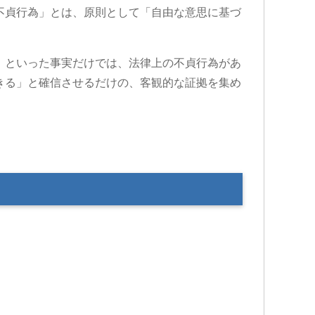
不貞行為」とは、原則として「自由な意思に基づ
」といった事実だけでは、法律上の不貞行為があ
きる」と確信させるだけの、客観的な証拠を集め