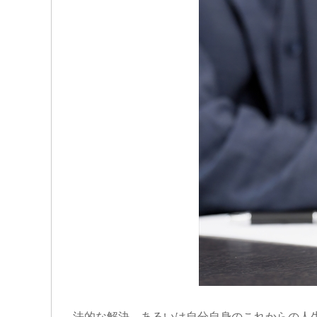
法的な解決、あるいは自分自身のこれからの人