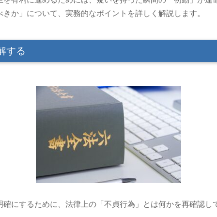
べきか」について、実務的なポイントを詳しく解説します。
解する
明確にするために、法律上の「不貞行為」とは何かを再確認し