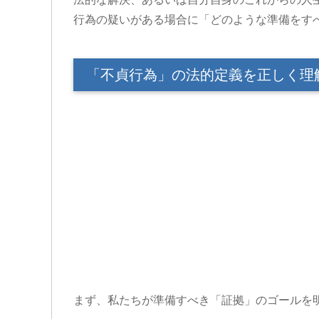
行為の疑いがある場合に「どのような準備をす
「不貞行為」の法的定義を正しく理
まず、私たちが準備すべき「証拠」のゴールを