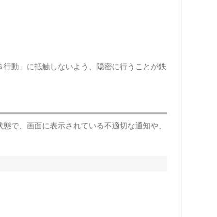
Ｇ行動」に抵触しないよう、隠密に行うことが鉄
状態で、画面に表示されている不適切な通知や、