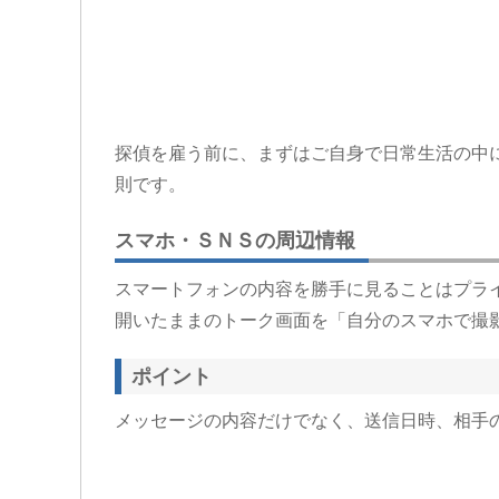
探偵を雇う前に、まずはご自身で日常生活の中
則です。
スマホ・ＳＮＳの周辺情報
スマートフォンの内容を勝手に見ることはプラ
開いたままのトーク画面を「自分のスマホで撮
ポイント
メッセージの内容だけでなく、送信日時、相手