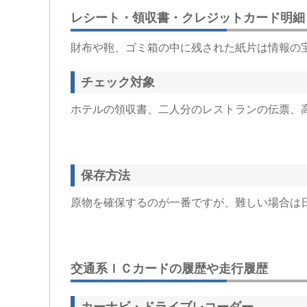
レシート・領収書・クレジットカード明細
財布や鞄、ゴミ箱の中に残された紙片は情報の
チェック対象
ホテルの領収書、二人分のレストランの伝票、
保存方法
原物を確保するのが一番ですが、難しい場合は
交通系ＩＣカードの履歴や走行履歴
カーナビ・ドライブレコーダー