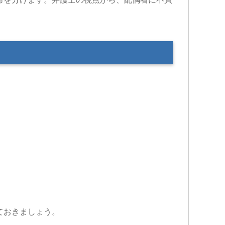
ておきましょう。