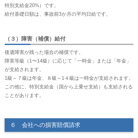
特別支給金20%）です。
給付基礎日額は、事故前3か月の平均日給です。
（３）障害（補償）給付
後遺障害が残った場合の補償です。
障害等級（1〜14級）に応じて「一時金」または「年金」
が支給されます。
1級～７級は年金、８級～1４級は一時金が支給されます。
この他に、特別支給金（国から上乗せ支給）も支給される
ことがあります。
６ 会社への損害賠償請求