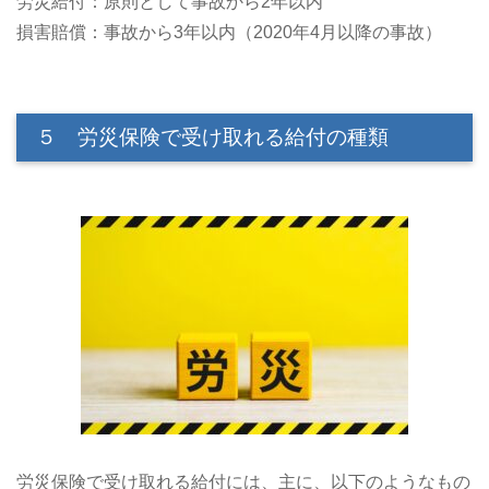
労災給付：原則として事故から2年以内
損害賠償：事故から3年以内（2020年4月以降の事故）
５ 労災保険で受け取れる給付の種類
労災保険で受け取れる給付には、主に、以下のようなもの