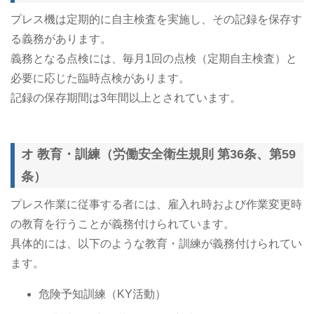
プレス機は定期的に自主検査を実施し、その記録を保存す
る義務があります。
義務となる点検には、毎月1回の点検（定期自主検査）と
必要に応じた臨時点検があります。
記録の保存期間は3年間以上とされています。
オ 教育・訓練（労働安全衛生規則 第36条、第59
条）
プレス作業に従事する者には、雇入れ時および作業変更時
の教育を行うことが義務付けられています。
具体的には、以下のような教育・訓練が義務付けられてい
ます。
危険予知訓練（KY活動）