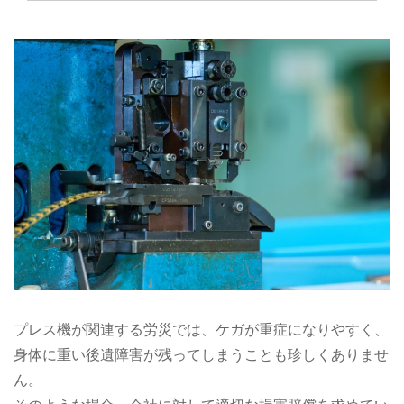
プレス機が関連する労災では、ケガが重症になりやすく、
身体に重い後遺障害が残ってしまうことも珍しくありませ
ん。