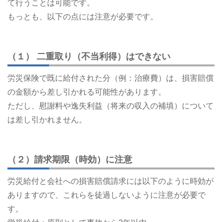
て行うことは可能です。
もっとも、以下の点には注意が必要です。
（１） 二重取り（不当利得）はできない
労災保険で既に給付された分（例：治療費）は、損害賠償
の金額から差し引かれる可能性があります。
ただし、慰謝料や逸失利益（将来の収入の補填）について
は差し引かれません。
（２）請求期限（時効）に注意
労災給付と会社への損害賠償請求には以下のように時効が
ありますので、これらを徒過しないように注意が必要で
す。