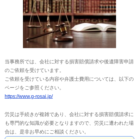
当事務所では、会社に対する損害賠償請求や後遺障害申請
のご依頼を受けています。
ご依頼を受けている内容や弁護士費用については、以下の
ページをご参照ください。
https://www.g-rosai.jp/
労災は手続きが複雑であり、会社に対する損害賠償請求に
も専門的な知識が必要となりますので、労災に遭われた場
合は、是非お早めにご相談ください。