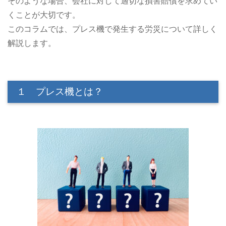
そのような場合、会社に対して適切な損害賠償を求めてい
くことが大切です。
このコラムでは、プレス機で発生する労災について詳しく
解説します。
１ プレス機とは？