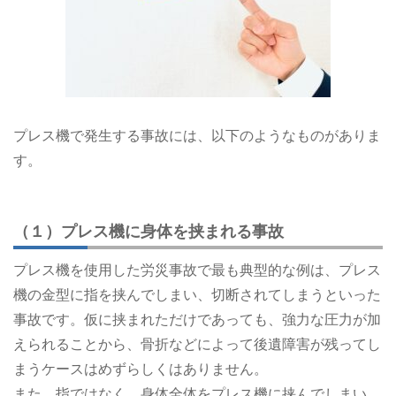
プレス機で発生する事故には、以下のようなものがありま
す。
（１）プレス機に身体を挟まれる事故
プレス機を使用した労災事故で最も典型的な例は、プレス
機の金型に指を挟んでしまい、切断されてしまうといった
事故です。仮に挟まれただけであっても、強力な圧力が加
えられることから、骨折などによって後遺障害が残ってし
まうケースはめずらしくはありません。
また、指ではなく、身体全体をプレス機に挟んでしまい、