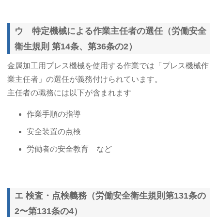
ウ 特定機械による作業主任者の選任（労働安全
衛生規則 第14条、第36条の2）
金属加工用プレス機械を使用する作業では「プレス機械作
業主任者」の選任が義務付けられています。
主任者の職務には以下が含まれます
作業手順の指導
安全装置の点検
労働者の安全教育 など
エ 検査・点検義務（労働安全衛生規則第131条の
2〜第131条の4）