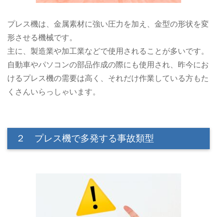
プレス機は、金属素材に強い圧力を加え、金型の形状を変
形させる機械です。
主に、製造業や加工業などで使用されることが多いです。
自動車やパソコンの部品作成の際にも使用され、昨今にお
けるプレス機の需要は高く、それだけ作業している方もた
くさんいらっしゃいます。
２ プレス機で多発する事故類型