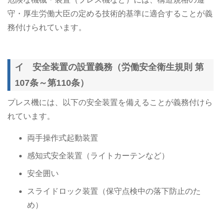
守・厚生労働大臣の定める技術的基準に適合することが義
務付けられています。
イ 安全装置の設置義務（労働安全衛生規則 第
107条～第110条）
プレス機には、以下の安全装置を備えることが義務付けら
れています。
両手操作式起動装置
感知式安全装置（ライトカーテンなど）
安全囲い
スライドロック装置（保守点検中の落下防止のた
め）