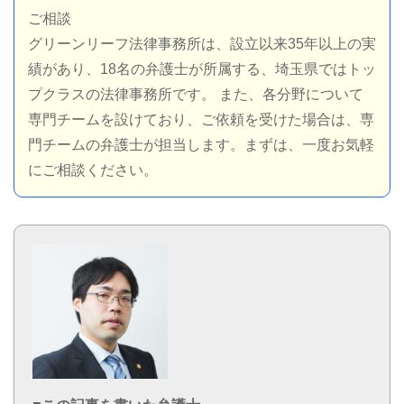
ご相談
グリーンリーフ法律事務所は、設立以来35年以上の実
績があり、18名の弁護士が所属する、埼玉県ではトッ
プクラスの法律事務所です。 また、各分野について
専門チームを設けており、ご依頼を受けた場合は、専
門チームの弁護士が担当します。まずは、一度お気軽
にご相談ください。