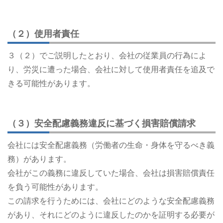
（２）使用者責任
３（２）でご説明したとおり、会社の従業員の行為によ
り、労災に遭った場合、会社に対して使用者責任を追及で
きる可能性があります。
（３）安全配慮義務違反に基づく損害賠償請求
会社には安全配慮義務（労働者の生命・身体を守るべき義
務）があります。
会社がこの義務に違反していた場合、会社は損害賠償責任
を負う可能性があります。
この請求を行うためには、会社にどのような安全配慮義務
があり、それにどのように違反したのかを証明する必要が