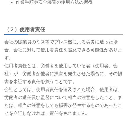
作業手順や安全装置の使用方法の習得
（２）使用者責任
会社の従業員のミス等でプレス機による労災に遭った場
合、会社に対して使用者責任を追及できる可能性がありま
す。
使用者責任とは、労働者を使用している者（使用者、会
社）が、労働者が他者に損害を発生させた場合に、その損
害を米証する責任を負うことです。
会社としては、使用者責任を追及された場合、使用者は、
労働者の選任及び監督について相当の注意をしたこと、ま
たは、相当の注意をしても損害が発生するものであったこ
とを立証しなければ、責任を免れません。