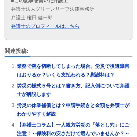
■この記事を書いた弁護士
弁護士法人グリーンリーフ法律事務所
弁護士 権田 健一郎
弁護士のプロフィールはこちら
関連投稿:
業務で腕を切断してしまった場合、労災で後遺障害
はおりるか？いくら支払われる？慰謝料は？
労災の様式５号とは？書き方、記入例について弁護
士が解説します
労災の休業補償とは？申請手続きと金額を弁護士が
わかりやすく解説
【弁護士コラム】一人親方労災の「落とし穴」にご
注意！～保険料の安さだけで選んでいませんか？～