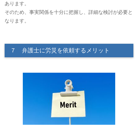
あります。
そのため、事実関係を十分に把握し、詳細な検討が必要と
なります。
７ 弁護士に労災を依頼するメリット