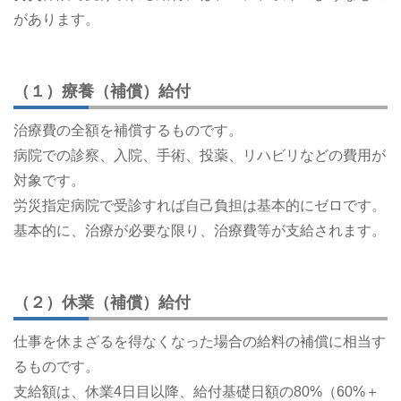
があります。
（１）療養（補償）給付
治療費の全額を補償するものです。
病院での診察、入院、手術、投薬、リハビリなどの費用が
対象です。
労災指定病院で受診すれば自己負担は基本的にゼロです。
基本的に、治療が必要な限り、治療費等が支給されます。
（２）休業（補償）給付
仕事を休まざるを得なくなった場合の給料の補償に相当す
るものです。
支給額は、休業4日目以降、給付基礎日額の80%（60%＋