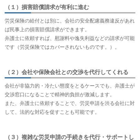
（１）損害賠償請求が有利に進む
労災保険の給付とは別に、会社の安全配慮義務違反があれ
ば民事上の損害賠償請求ができます。
弁護士に依頼すれば、慰謝料や逸失利益などの請求が可能
です（労災保険ではカバーされないものです。）。
（２）会社や保険会社との交渉を代行してくれる
会社が非協力的・冷たい態度をとるケースでも、弁護士が
交渉窓口になることで精神的負担が激減します。
また、弁護士に依頼することで、労災申請を渋る会社に対
して、法的な対応を促すことも可能です。
（３）複雑な労災申請の手続きを代行・サポートし