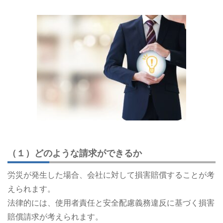
（１）どのような請求ができるか
労災が発生した場合、会社に対して損害賠償することが考
えられます。
法律的には、使用者責任と安全配慮義務違反に基づく損害
賠償請求が考えられます。