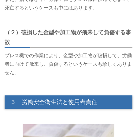
死亡するというケースも中にはあります。
（２）破損した金型や加工物が飛来して負傷する事
故
プレス機での作業により、金型や加工物が破損して、労働
者に向けて飛来し、負傷するというケースも珍しくありま
せん。
３ 労働安全衛生法と使用者責任