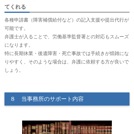
てくれる
各種申請書（障害補償給付など）の記入支援や提出代行が
可能です。
弁護士が入ることで、労働基準監督署との対応もスムーズ
になります。
特に長期休業・後遺障害・死亡事故では手続きが煩雑にな
りやすく、そのような場合は、弁護に依頼する方が良いで
しょう。
８ 当事務所のサポート内容