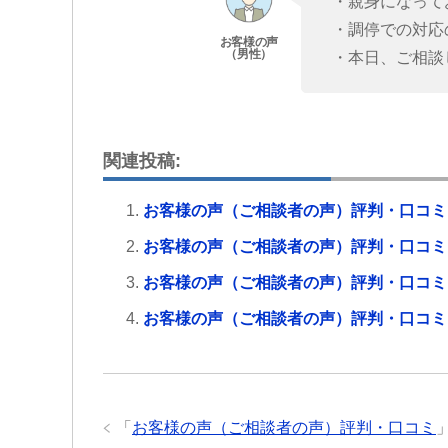
・親身になって
・調停での対応
・本日、ご相談
関連投稿:
お客様の声（ご相談者の声）評判・口コミ
お客様の声（ご相談者の声）評判・口コミ
お客様の声（ご相談者の声）評判・口コミ
お客様の声（ご相談者の声）評判・口コミ
「
お客様の声（ご相談者の声）評判・口コミ