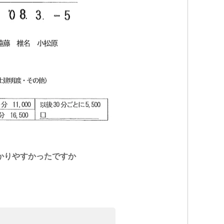
かりやすかったですか