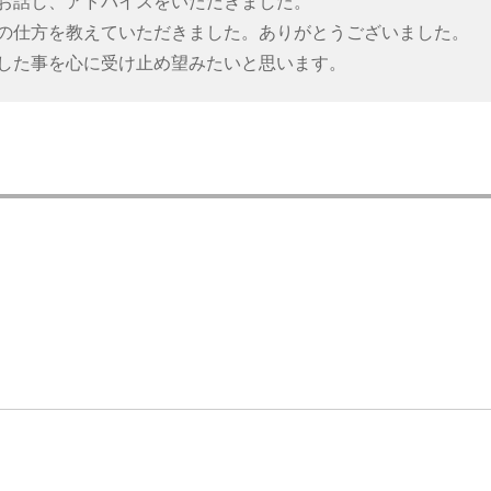
お話し、アドバイスをいただきました。
の仕方を教えていただきました。ありがとうございました。
した事を心に受け止め望みたいと思います。
」