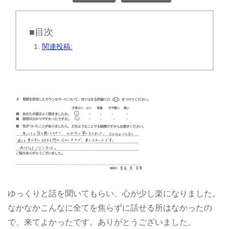
■目次
関連投稿:
ゆっくりと話を聞いてもらい、心が少し楽になりました。
なかなかこんなに全てを焦らずに話せる所はなかったの
で、来てよかったです。ありがとうございました。