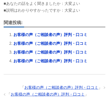
■あなたの話をよく聞きましたか：大変よい
■説明はわかりやすかったですか：大変よい
関連投稿:
お客様の声（ご相談者の声）評判・口コミ
お客様の声（ご相談者の声）評判・口コミ
お客様の声（ご相談者の声）評判・口コミ
お客様の声（ご相談者の声）評判・口コミ
「
お客様の声（ご相談者の声）評判・口コミ
」
「
お客様の声（ご相談者の声）評判・口コミ
」