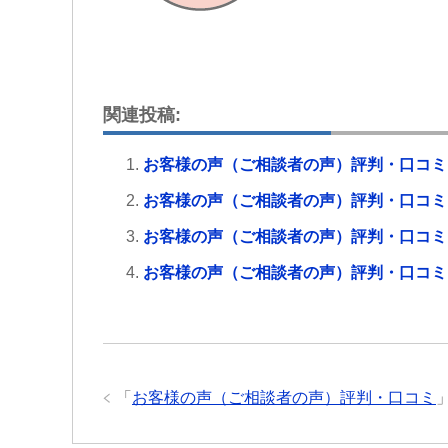
関連投稿:
お客様の声（ご相談者の声）評判・口コミ
お客様の声（ご相談者の声）評判・口コミ
お客様の声（ご相談者の声）評判・口コミ
お客様の声（ご相談者の声）評判・口コミ
「
お客様の声（ご相談者の声）評判・口コミ