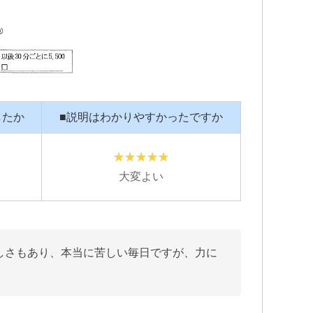
したか
■説明はわかりやすかったですか
大変よい
しさもあり、本当に苦しい毎日ですが、力に