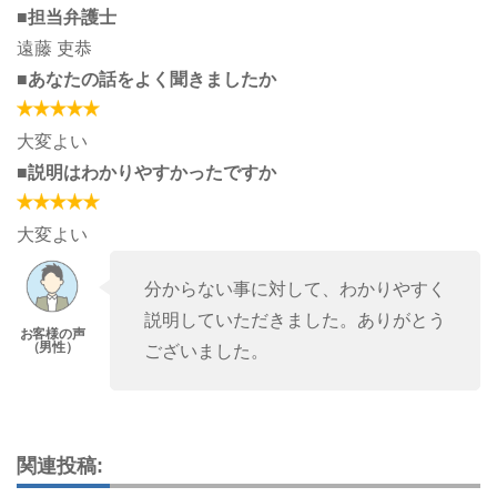
■担当弁護士
遠藤 吏恭
■あなたの話をよく聞きましたか
大変よい
■説明はわかりやすかったですか
大変よい
分からない事に対して、わかりやすく
説明していただきました。ありがとう
ございました。
関連投稿: