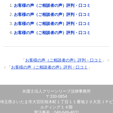
お客様の声（ご相談者の声）評判・口コミ
お客様の声（ご相談者の声）評判・口コミ
お客様の声（ご相談者の声）評判・口コミ
お客様の声（ご相談者の声）評判・口コミ
「
お客様の声（ご相談者の声）評判・口コミ
」
「
お客様の声（ご相談者の声）評判・口コミ
」
弁護士法人グリーンリーフ法律事務所
〒330-0854
埼玉県さいたま市大宮区桜木町１丁目１１番地２０大宮ＪＰビ
ルディング１４階
電話番号：048-649-4631