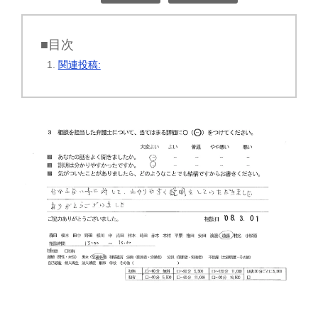
■目次
関連投稿: