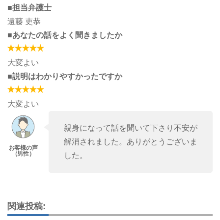
■担当弁護士
遠藤 吏恭
■あなたの話をよく聞きましたか
大変よい
■説明はわかりやすかったですか
大変よい
親身になって話を聞いて下さり不安が
解消されました。ありがとうございま
した。
関連投稿: