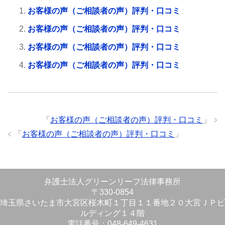
お客様の声（ご相談者の声）評判・口コミ
お客様の声（ご相談者の声）評判・口コミ
お客様の声（ご相談者の声）評判・口コミ
お客様の声（ご相談者の声）評判・口コミ
「
お客様の声（ご相談者の声）評判・口コミ
」
「
お客様の声（ご相談者の声）評判・口コミ
」
弁護士法人グリーンリーフ法律事務所
〒330-0854
埼玉県さいたま市大宮区桜木町１丁目１１番地２０大宮ＪＰビ
ルディング１４階
電話番号：048-649-4631