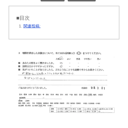
■目次
関連投稿: