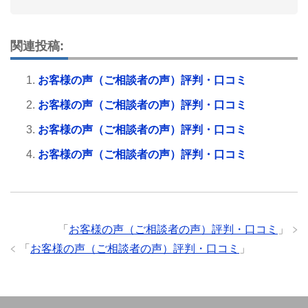
関連投稿:
お客様の声（ご相談者の声）評判・口コミ
お客様の声（ご相談者の声）評判・口コミ
お客様の声（ご相談者の声）評判・口コミ
お客様の声（ご相談者の声）評判・口コミ
「
お客様の声（ご相談者の声）評判・口コミ
」
「
お客様の声（ご相談者の声）評判・口コミ
」