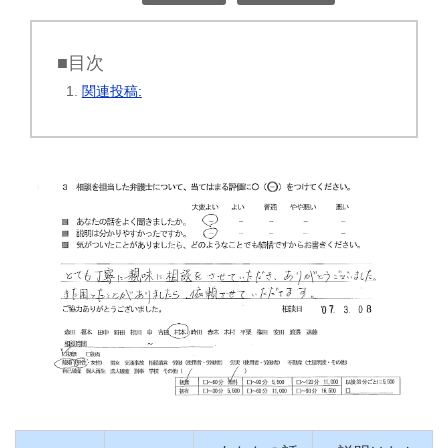
■目次
関連投稿: