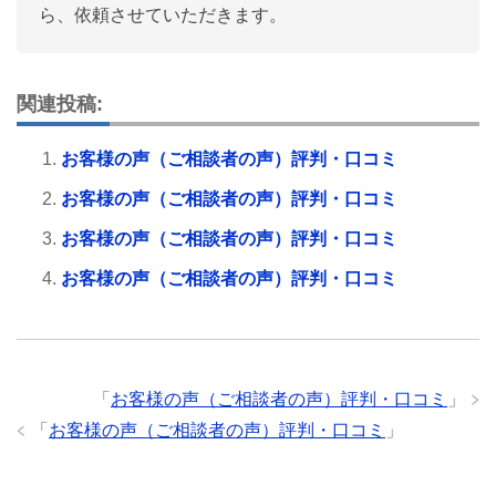
ら、依頼させていただきます。
関連投稿:
お客様の声（ご相談者の声）評判・口コミ
お客様の声（ご相談者の声）評判・口コミ
お客様の声（ご相談者の声）評判・口コミ
お客様の声（ご相談者の声）評判・口コミ
「
お客様の声（ご相談者の声）評判・口コミ
」
「
お客様の声（ご相談者の声）評判・口コミ
」