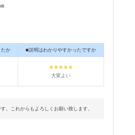
したか
■説明はわかりやすかったですか
大変よい
です。これからもよろしくお願い致します。