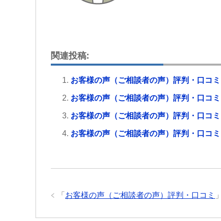
関連投稿:
お客様の声（ご相談者の声）評判・口コミ
お客様の声（ご相談者の声）評判・口コミ
お客様の声（ご相談者の声）評判・口コミ
お客様の声（ご相談者の声）評判・口コミ
「
お客様の声（ご相談者の声）評判・口コミ