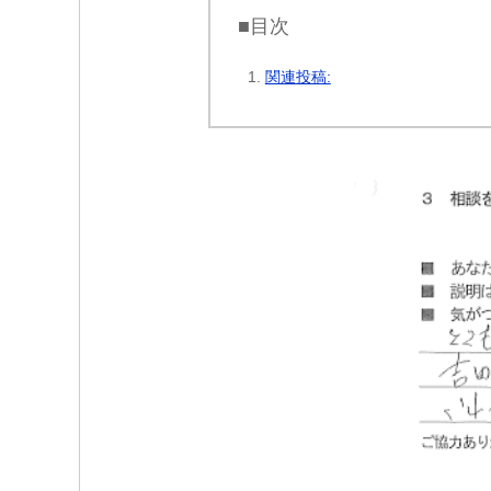
■目次
関連投稿: