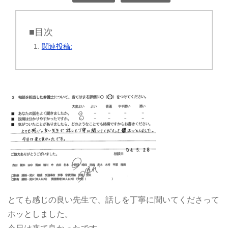
■目次
関連投稿:
とても感じの良い先生で、話しを丁寧に聞いてくださって
ホッとしました。