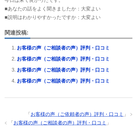
今日は来て良かったです。
■あなたの話をよく聞きましたか：大変よい
■説明はわかりやすかったですか：大変よい
関連投稿:
お客様の声（ご相談者の声）評判・口コミ
お客様の声（ご相談者の声）評判・口コミ
お客様の声（ご相談者の声）評判・口コミ
お客様の声（ご相談者の声）評判・口コミ
「
お客様の声（ご依頼者の声）評判・口コミ
」
「
お客様の声（ご相談者の声）評判・口コミ
」