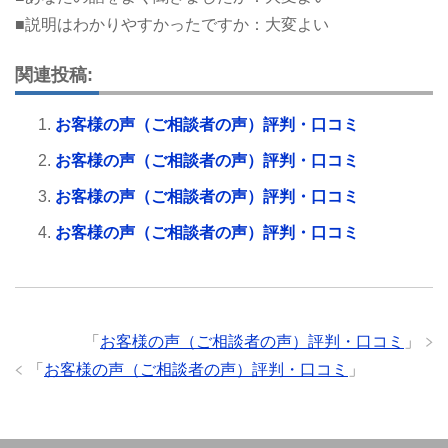
■説明はわかりやすかったですか：大変よい
関連投稿:
お客様の声（ご相談者の声）評判・口コミ
お客様の声（ご相談者の声）評判・口コミ
お客様の声（ご相談者の声）評判・口コミ
お客様の声（ご相談者の声）評判・口コミ
「
お客様の声（ご相談者の声）評判・口コミ
」
「
お客様の声（ご相談者の声）評判・口コミ
」