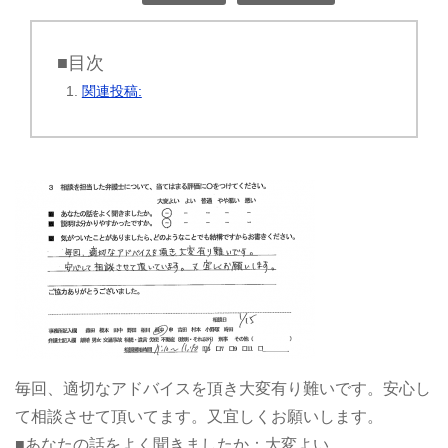
■目次
関連投稿:
毎回、適切なアドバイスを頂き大変有り難いです。安心し
て相談させて頂いてます。又宜しくお願いします。
■あなたの話をよく聞きましたか：大変よい