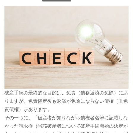
破産手続の最終的な目的は、免責（債務返済の免除）にあ
りますが、免責確定後も返済が免除にならない債権（非免
責債権）があります。
その一つに、「破産者が知りながら債権者名簿に記載しな
かった請求権（当該破産者について破産手続開始の決定が