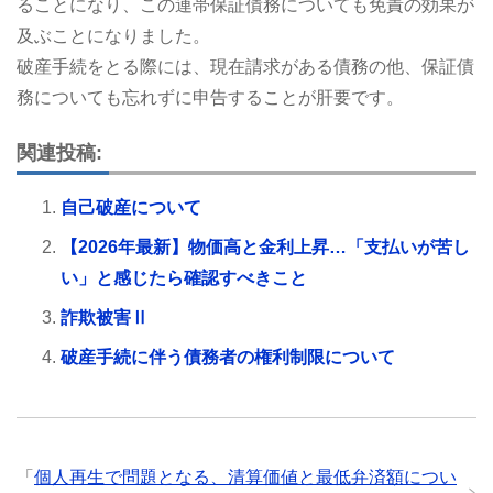
ることになり、この連帯保証債務についても免責の効果が
及ぶことになりました。
破産手続をとる際には、現在請求がある債務の他、保証債
務についても忘れずに申告することが肝要です。
関連投稿:
自己破産について
【2026年最新】物価高と金利上昇…「支払いが苦し
い」と感じたら確認すべきこと
詐欺被害Ⅱ
破産手続に伴う債務者の権利制限について
「
個人再生で問題となる、清算価値と最低弁済額につい