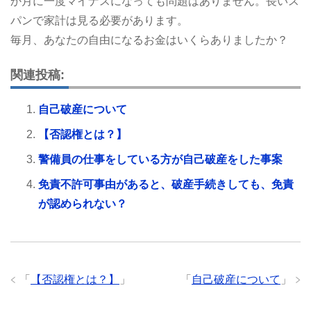
か月に一度マイナスになっても問題はありません。長いス
パンで家計は見る必要があります。
毎月、あなたの自由になるお金はいくらありましたか？
関連投稿:
自己破産について
【否認権とは？】
警備員の仕事をしている方が自己破産をした事案
免責不許可事由があると、破産手続きしても、免責
が認められない？
「
【否認権とは？】
」
「
自己破産について
」