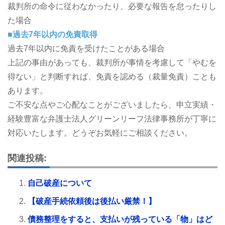
裁判所の命令に従わなかったり、必要な報告を怠ったりし
た場合
■過去7年以内の免責取得
過去7年以内に免責を受けたことがある場合
上記の事由があっても、裁判所が事情を考慮して「やむを
得ない」と判断すれば、免責を認める（裁量免責）ことも
あります。
ご不安な点やご心配なことがございましたら、申立実績・
経験豊富な弁護士法人グリーンリーフ法律事務所が丁寧に
対応いたします。どうぞお気軽にご相談ください。
関連投稿:
自己破産について
【破産手続依頼後は後払い厳禁！】
債務整理をすると、支払いが残っている「物」はど