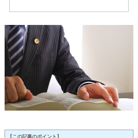
【この記事のポイント】