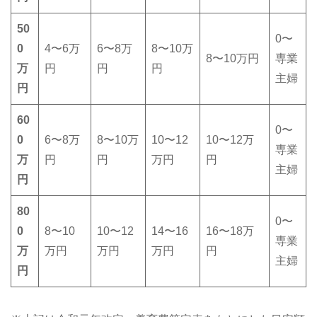
50
0〜
0
4〜6万
6〜8万
8〜10万
8〜10万円
専業
万
円
円
円
主婦
円
60
0〜
0
6〜8万
8〜10万
10〜12
10〜12万
専業
万
円
円
万円
円
主婦
円
80
0〜
0
8〜10
10〜12
14〜16
16〜18万
専業
万
万円
万円
万円
円
主婦
円