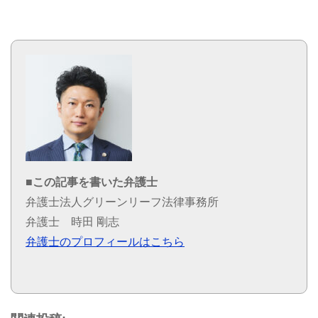
■この記事を書いた弁護士
弁護士法人グリーンリーフ法律事務所
弁護士 時田 剛志
弁護士のプロフィールはこちら