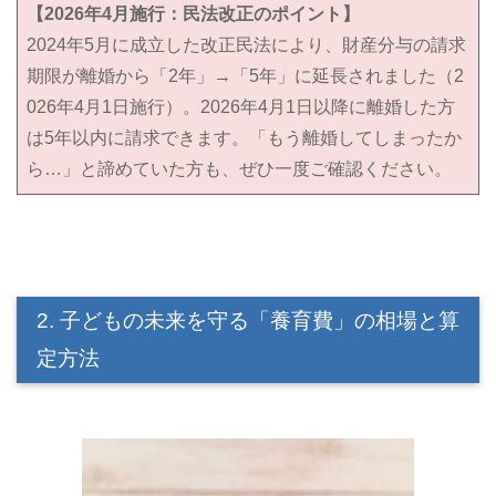
【2026年4月施行：民法改正のポイント】
2024年5月に成立した改正民法により、財産分与の請求
期限が離婚から「2年」→「5年」に延長されました（2
026年4月1日施行）。2026年4月1日以降に離婚した方
は5年以内に請求できます。「もう離婚してしまったか
ら…」と諦めていた方も、ぜひ一度ご確認ください。
2. 子どもの未来を守る「養育費」の相場と算
定方法