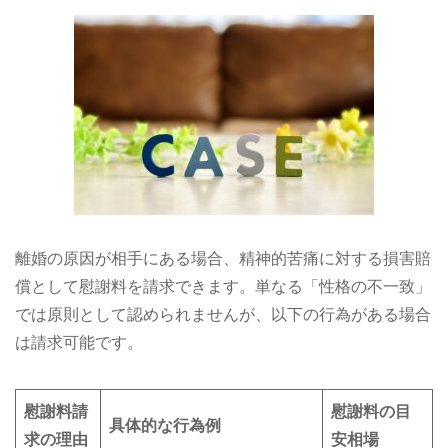
離婚の原因が相手にある場合、精神的苦痛に対する損害賠
償として慰謝料を請求できます。単なる「性格の不一致」
では原則として認められませんが、以下の行為がある場合
は請求可能です。
慰謝料請
慰謝料の目
具体的な行為例
求の理由
安相場