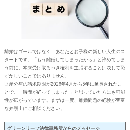
離婚はゴールではなく、あなたとお子様の新しい人生のス
タートです。「もう離婚してしまったから」と諦めてしま
う前に、本来受け取るべき権利を主張することは決して恥
ずかしいことではありません。
財産分与の請求期限が2026年4月から5年に延長されたこ
とで、「時間が経ってしまった」と思っていた方にも可能
性が広がっています。まずは一度、離婚問題の経験が豊富
な弁護士にご相談ください。
グリーンリーフ法律事務所からのメッセージ