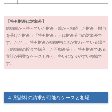
【特有財産は対象外】
結婚前から持っていた財産・親から相続した財産・贈与
を受けた財産（「特有財産」）は財産分与の対象外で
す。ただし、特有財産が婚姻中に形が変わっている場合
（結婚前の貯金で購入した不動産等）、特有財産である
立証が困難なケースも多く、争いになりやすい領域で
す。
4. 慰謝料の請求が可能なケースと相場