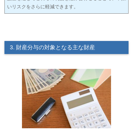
いリスクをさらに軽減できます。
3. 財産分与の対象となる主な財産