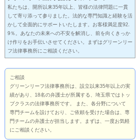
私たちは、開所以来35年以上、皆様の法律問題に一貫
して寄り添って参りました。法的な専門知識と経験を活
かして全面的にサポートいたします。お客様満足度92.
9％。あなたの未来への不安を解消し、前を向くきっか
け作りをお手伝いさせてください。まずはグリーンリー
フ法律事務所にご相談ください。
ご相談
グリーンリーフ法律事務所は、設立以来35年以上の実
績があり、18名の弁護士が所属する、埼玉県ではトッ
プクラスの法律事務所です。 また、各分野について
専門チームを設けており、ご依頼を受けた場合は、専
門チームの弁護士が担当します。まずは、一度お気軽
にご相談ください。