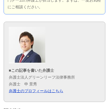
門チームの弁護士が担当します。まずは、一度お気軽
にご相談ください。
■この記事を書いた弁護士
弁護士法人グリーンリーフ法律事務所
弁護士 申 景秀
弁護士のプロフィールはこちら