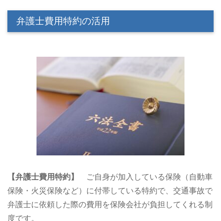
弁護士費用特約の活用
【弁護士費用特約】
ご自身が加入している保険（自動車
保険・火災保険など）に付帯している特約で、交通事故で
弁護士に依頼した際の費用を保険会社が負担してくれる制
度です。