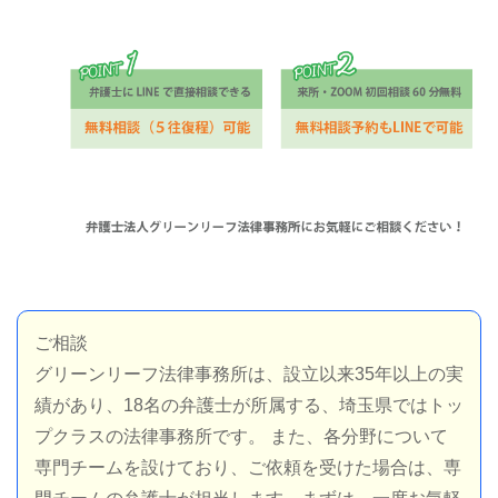
ご相談
グリーンリーフ法律事務所は、設立以来35年以上の実
績があり、18名の弁護士が所属する、埼玉県ではトッ
プクラスの法律事務所です。 また、各分野について
専門チームを設けており、ご依頼を受けた場合は、専