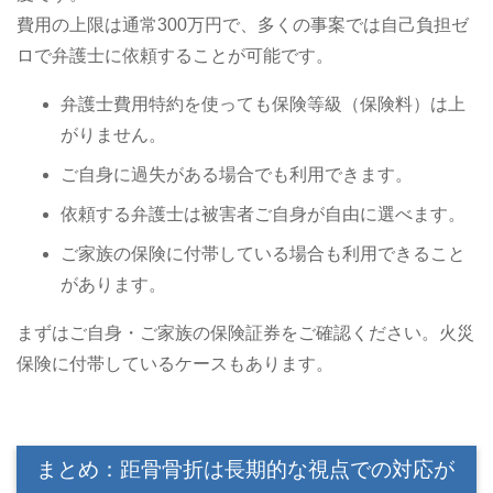
費用の上限は通常300万円で、多くの事案では自己負担ゼ
ロで弁護士に依頼することが可能です。
弁護士費用特約を使っても保険等級（保険料）は上
がりません。
ご自身に過失がある場合でも利用できます。
依頼する弁護士は被害者ご自身が自由に選べます。
ご家族の保険に付帯している場合も利用できること
があります。
まずはご自身・ご家族の保険証券をご確認ください。火災
保険に付帯しているケースもあります。
まとめ：距骨骨折は長期的な視点での対応が