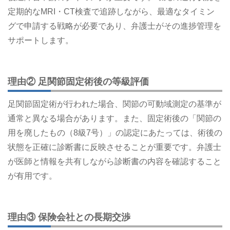
定期的なMRI・CT検査で追跡しながら、最適なタイミン
グで申請する戦略が必要であり、弁護士がその進捗管理を
サポートします。
理由② 足関節固定術後の等級評価
足関節固定術が行われた場合、関節の可動域測定の基準が
通常と異なる場合があります。また、固定術後の「関節の
用を廃したもの（8級7号）」の認定にあたっては、術後の
状態を正確に診断書に反映させることが重要です。弁護士
が医師と情報を共有しながら診断書の内容を確認すること
が有用です。
理由③ 保険会社との長期交渉