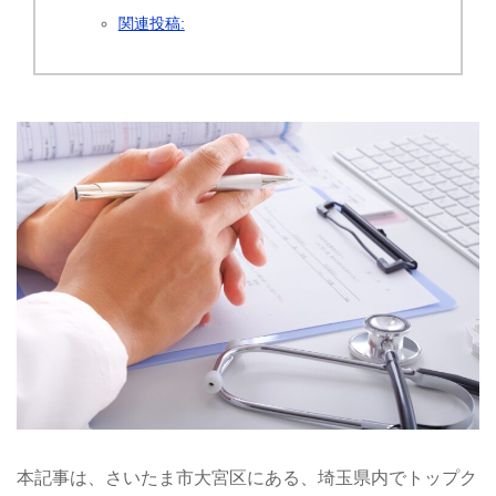
関連投稿:
本記事は、さいたま市大宮区にある、埼玉県内でトップク