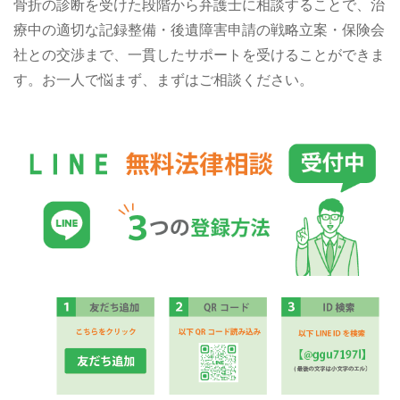
骨折の診断を受けた段階から弁護士に相談することで、治
療中の適切な記録整備・後遺障害申請の戦略立案・保険会
社との交渉まで、一貫したサポートを受けることができま
す。お一人で悩まず、まずはご相談ください。