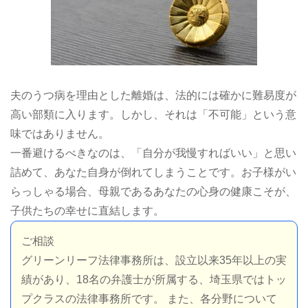
夫のうつ病を理由とした離婚は、法的には確かに難易度が
高い部類に入ります。しかし、それは「不可能」という意
味ではありません。
一番避けるべきなのは、「自分が我慢すればいい」と思い
詰めて、あなた自身が倒れてしまうことです。お子様がい
らっしゃる場合、母親であるあなたの心身の健康こそが、
子供たちの幸せに直結します。
ご相談
グリーンリーフ法律事務所は、設立以来35年以上の実
績があり、18名の弁護士が所属する、埼玉県ではトッ
プクラスの法律事務所です。 また、各分野について