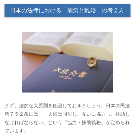
日本の法律における「病気と離婚」の考え方
まず、法的な大原則を確認しておきましょう。日本の民法
第７５２条には、「夫婦は同居し、互いに協力し、扶助し
なければならない」という「協力・扶助義務」が定められ
ています。