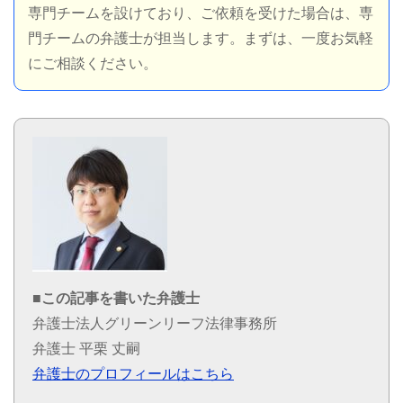
専門チームを設けており、ご依頼を受けた場合は、専
門チームの弁護士が担当します。まずは、一度お気軽
にご相談ください。
■この記事を書いた弁護士
弁護士法人グリーンリーフ法律事務所
弁護士 平栗 丈嗣
弁護士のプロフィールはこちら