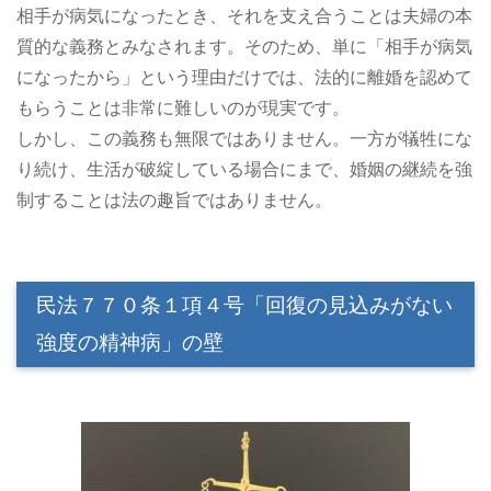
相手が病気になったとき、それを支え合うことは夫婦の本
質的な義務とみなされます。そのため、単に「相手が病気
になったから」という理由だけでは、法的に離婚を認めて
もらうことは非常に難しいのが現実です。
しかし、この義務も無限ではありません。一方が犠牲にな
り続け、生活が破綻している場合にまで、婚姻の継続を強
制することは法の趣旨ではありません。
民法７７０条１項４号「回復の見込みがない
強度の精神病」の壁