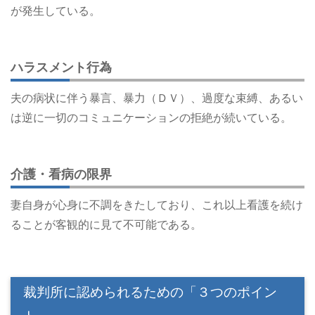
が発生している。
ハラスメント行為
夫の病状に伴う暴言、暴力（ＤＶ）、過度な束縛、あるい
は逆に一切のコミュニケーションの拒絶が続いている。
介護・看病の限界
妻自身が心身に不調をきたしており、これ以上看護を続け
ることが客観的に見て不可能である。
裁判所に認められるための「３つのポイン