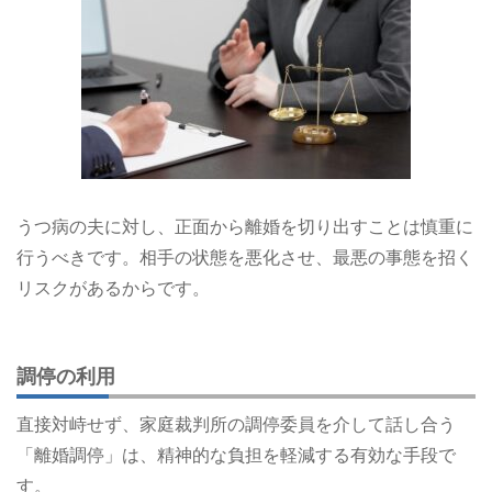
うつ病の夫に対し、正面から離婚を切り出すことは慎重に
行うべきです。相手の状態を悪化させ、最悪の事態を招く
リスクがあるからです。
調停の利用
直接対峙せず、家庭裁判所の調停委員を介して話し合う
「離婚調停」は、精神的な負担を軽減する有効な手段で
す。