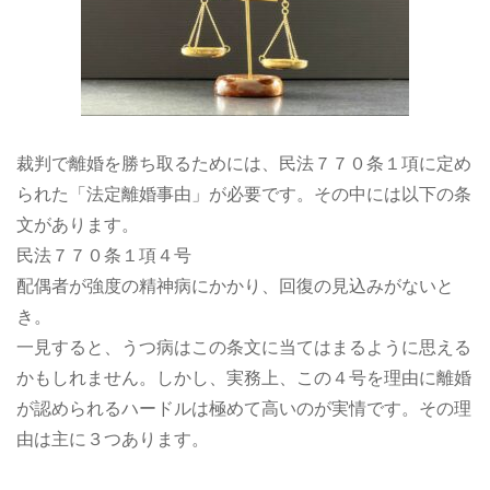
裁判で離婚を勝ち取るためには、民法７７０条１項に定め
られた「法定離婚事由」が必要です。その中には以下の条
文があります。
民法７７０条１項４号
配偶者が強度の精神病にかかり、回復の見込みがないと
き。
一見すると、うつ病はこの条文に当てはまるように思える
かもしれません。しかし、実務上、この４号を理由に離婚
が認められるハードルは極めて高いのが実情です。その理
由は主に３つあります。