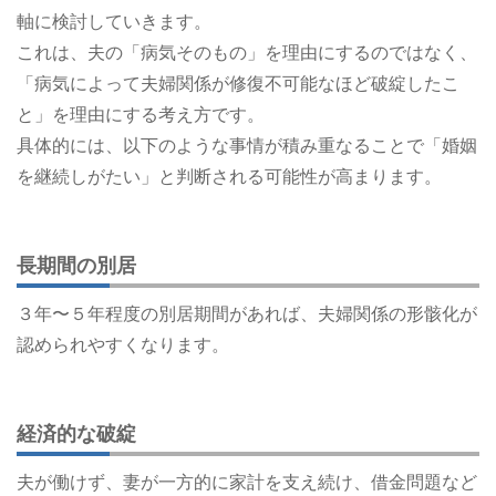
軸に検討していきます。
これは、夫の「病気そのもの」を理由にするのではなく、
「病気によって夫婦関係が修復不可能なほど破綻したこ
と」を理由にする考え方です。
具体的には、以下のような事情が積み重なることで「婚姻
を継続しがたい」と判断される可能性が高まります。
長期間の別居
３年〜５年程度の別居期間があれば、夫婦関係の形骸化が
認められやすくなります。
経済的な破綻
夫が働けず、妻が一方的に家計を支え続け、借金問題など