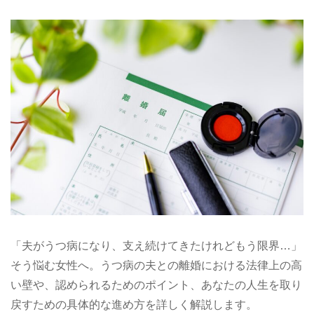
「夫がうつ病になり、支え続けてきたけれどもう限界…」
そう悩む女性へ。うつ病の夫との離婚における法律上の高
い壁や、認められるためのポイント、あなたの人生を取り
戻すための具体的な進め方を詳しく解説します。