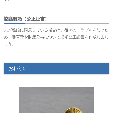
協議離婚（公正証書）
夫が離婚に同意している場合は、後々のトラブルを防ぐた
め、養育費や財産分与について必ず公正証書を作成しまし
ょう。
おわりに