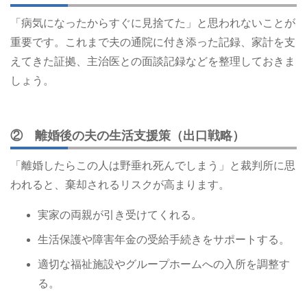
「病気になったからすぐに見捨てた」と思われないことが
重要です。これまで夫の通院に付き添った記録、家計を支
えてきた証拠、主治医との面談記録などを整理しておきま
しょう。
② 離婚後の夫の生活支援策（出口戦略）
「離婚したらこの人は野垂れ死んでしまう」と裁判所に思
われると、棄却されるリスクが高まります。
実家の両親が引き受けてくれる。
生活保護や障害年金の受給手続きをサポートする。
適切な福祉施設やグループホームへの入所を調整す
る。