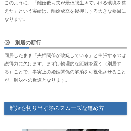
このように、「離婚後も夫が最低限生きていける環境を整
えた」という実績は、離婚成立を後押しする大きな要因に
なります。
③ 別居の断行
同居したまま「夫婦関係が破綻している」と主張するのは
説得力に欠けます。まずは物理的な距離を置く（別居す
る）ことで、事実上の婚姻関係の解消を可視化させること
が、解決への近道となります。
離婚を切り出す際のスムーズな進め方